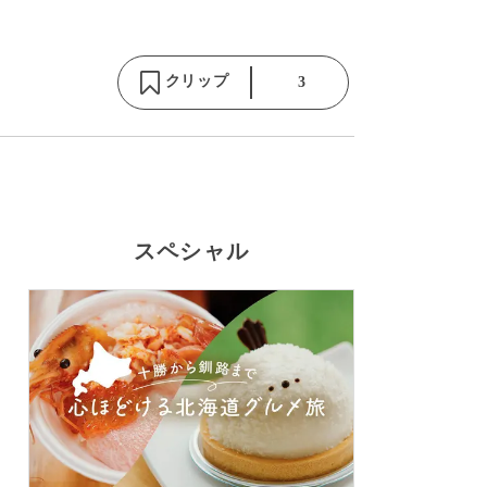
クリップ
3
スペシャル