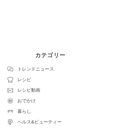
カテゴリー
トレンドニュース
レシピ
レシピ動画
おでかけ
暮らし
ヘルス&ビューティー