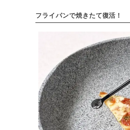
フライパンで焼きたて復活！