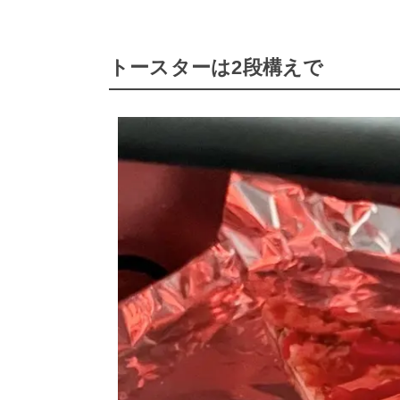
トースターは2段構えで