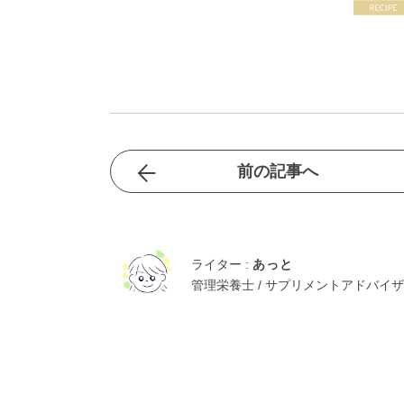
前の記事へ
ライター :
あっと
管理栄養士 / サプリメントアドバイ