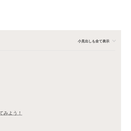
小見出しも全て表示
てみよう！