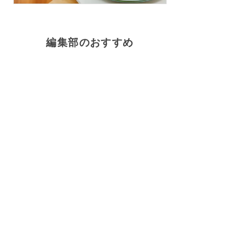
編集部のおすすめ