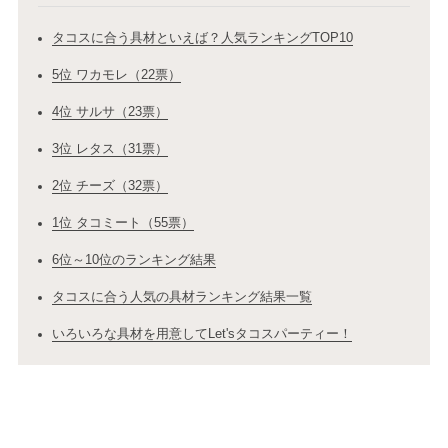
タコスに合う具材といえば？人気ランキングTOP10
5位 ワカモレ（22票）
4位 サルサ（23票）
3位 レタス（31票）
2位 チーズ（32票）
1位 タコミート（55票）
6位～10位のランキング結果
タコスに合う人気の具材ランキング結果一覧
いろいろな具材を用意してLet'sタコスパーティー！