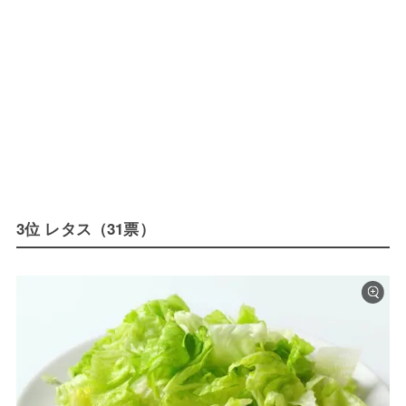
3位 レタス（31票）