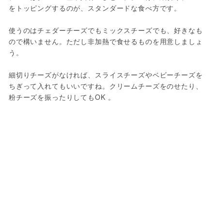
をトッピングするのが、スタンダードな食べ方です。
使うのはチェダーチーズでもミックスチーズでも、好きなも
ので構いません。ただし非加熱で食せるものを用意しましょ
う。
細切りチーズがなければ、スライスチーズやベビーチーズを
ちぎって入れてもいいですね。クリームチーズをのせたり、
粉チーズを振ったりしてもOK 。