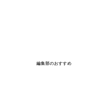
編集部のおすすめ