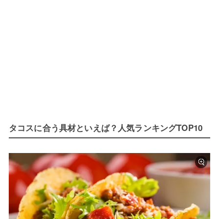
タコスに合う具材といえば？人気ランキングTOP10