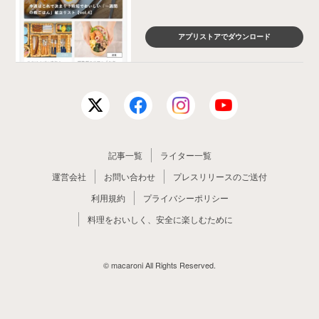
アプリストアでダウンロード
記事一覧
ライター一覧
運営会社
お問い合わせ
プレスリリースのご送付
利用規約
プライバシーポリシー
料理をおいしく、安全に楽しむために
© macaroni All Rights Reserved.