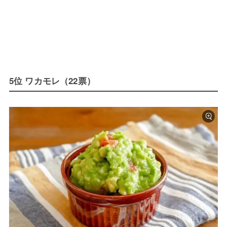
5位 ワカモレ（22票）