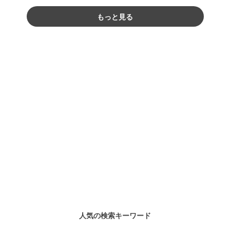
もっと見る
人気の検索キーワード