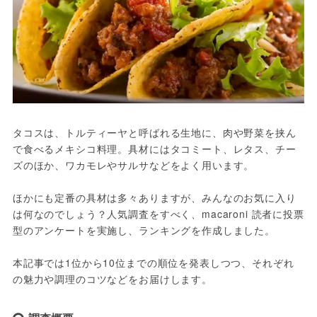
タコスは、トルティーヤと呼ばれる生地に、肉や野菜を挟ん
で食べるメキシコ料理。具材にはタコミート、レタス、チー
ズのほか、ワカモレやサルサなどをよく用います。
ほかにも定番の具材は多々ありますが、みんなのお気に入り
は何なのでしょう？人気調査をすべく、macaroni 読者に投票
型のアンケートを実施し、ランキングを作成しました。
本記事では1位から10位までの順位を発表しつつ、それぞれ
の魅力や調理のコツなどをお届けします。