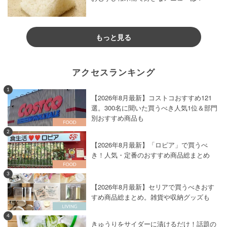
もっと見る
アクセスランキング
1
【2026年8月最新】コストコおすすめ121
選。300名に聞いた買うべき人気1位＆部門
別おすすめ商品も
2
【2026年8月最新】「ロピア」で買うべ
き！人気・定番のおすすめ商品総まとめ
3
【2026年8月最新】セリアで買うべきおす
すめ商品総まとめ。雑貨や収納グッズも
4
きゅうりをサイダーに漬けるだけ！話題の