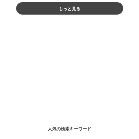
もっと見る
人気の検索キーワード