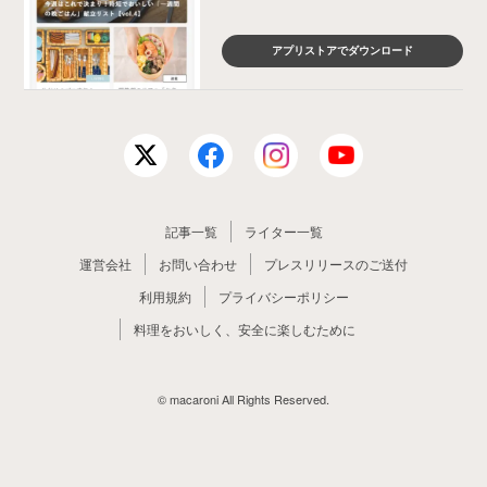
アプリストアでダウンロード
記事一覧
ライター一覧
運営会社
お問い合わせ
プレスリリースのご送付
利用規約
プライバシーポリシー
料理をおいしく、安全に楽しむために
© macaroni All Rights Reserved.