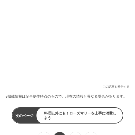
この記事を報告する
※掲載情報は記事制作時点のもので、現在の情報と異なる場合があります。
料理以外にも！ローズマリーを上手に消費し
次のページ
よう