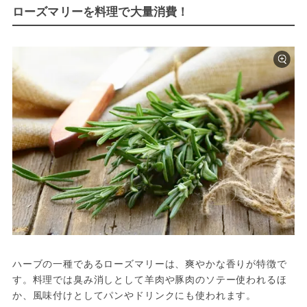
ローズマリーを料理で大量消費！
ハーブの一種であるローズマリーは、爽やかな香りが特徴で
す。料理では臭み消しとして羊肉や豚肉のソテー使われるほ
か、風味付けとしてパンやドリンクにも使われます。