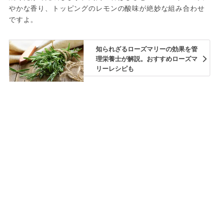
やかな香り、トッピングのレモンの酸味が絶妙な組み合わせ
ですよ。
知られざるローズマリーの効果を管
理栄養士が解説。おすすめローズマ
リーレシピも