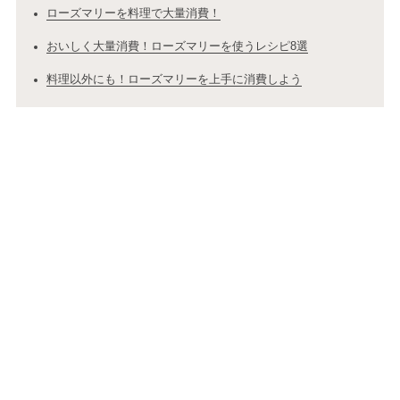
ローズマリーを料理で大量消費！
おいしく大量消費！ローズマリーを使うレシピ8選
料理以外にも！ローズマリーを上手に消費しよう