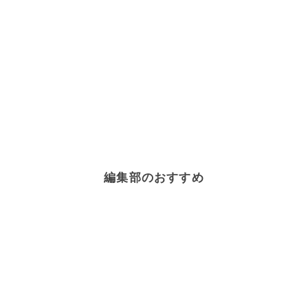
編集部のおすすめ