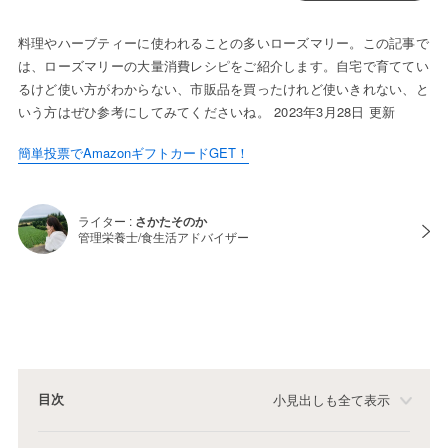
料理やハーブティーに使われることの多いローズマリー。この記事で
は、ローズマリーの大量消費レシピをご紹介します。自宅で育ててい
るけど使い方がわからない、市販品を買ったけれど使いきれない、と
いう方はぜひ参考にしてみてくださいね。 2023年3月28日 更新
簡単投票でAmazonギフトカードGET！
ライター :
さかたそのか
管理栄養士/食生活アドバイザー
目次
小見出しも全て表示