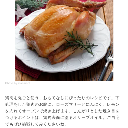
Photo by macaroni
鶏肉を丸ごと使う、おもてなしにぴったりのレシピです。下
処理をした鶏肉のお腹に、ローズマリーとにんにく、レモン
を入れてオーブンで焼き上げます。こんがりとした焼き目を
つけるポイントは、鶏肉表面に塗るオリーブオイル。ご自宅
でもぜひ挑戦してみくださいね。