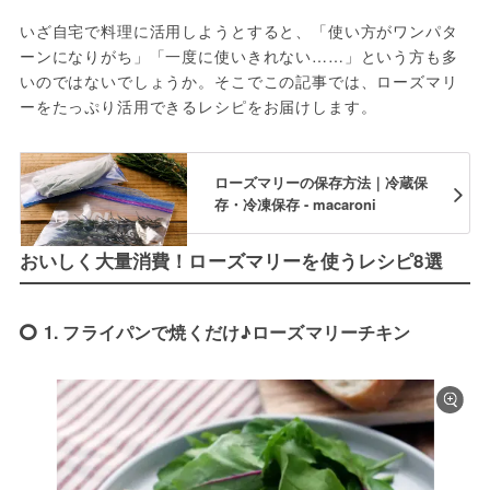
いざ自宅で料理に活用しようとすると、「使い方がワンパタ
ーンになりがち」「一度に使いきれない……」という方も多
いのではないでしょうか。そこでこの記事では、ローズマリ
ーをたっぷり活用できるレシピをお届けします。
ローズマリーの保存方法｜冷蔵保
存・冷凍保存 - macaroni
おいしく大量消費！ローズマリーを使うレシピ8選
1. フライパンで焼くだけ♪ローズマリーチキン