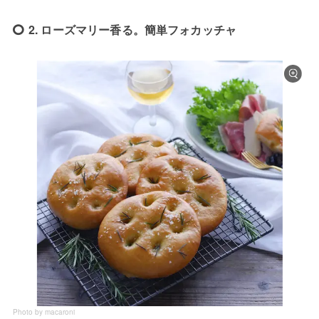
2. ローズマリー香る。簡単フォカッチャ
Photo by macaroni