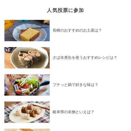
人気投票に参加
長崎のおすすめのお土産は？
さば水煮缶を使うおすすめレシピは？
プチっと鍋で好きな味は？
岐阜県の名物といえば？