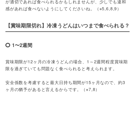
が適切であれば食べられるかもしれませんが、少しでも違和
感があれば食べないようにしてくださいね。（※5,6,8,9）
【賞味期限切れ】冷凍うどんはいつまで食べられる？
1〜2週間
賞味期限が12ヶ月の冷凍うどんの場合、1～2週間程度賞味期
限を過ぎていても問題なく食べられると考えられます。
安全係数を考慮すると最大日持ち期間が15ヶ月なので、約3
ヶ月の猶予があると言えるからです。（※7,8）