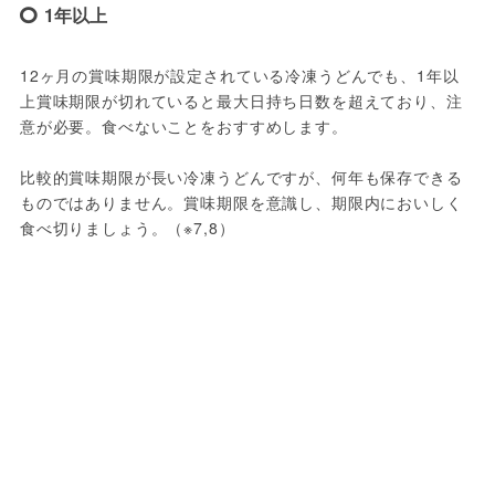
1年以上
12ヶ月の賞味期限が設定されている冷凍うどんでも、1年以
上賞味期限が切れていると最大日持ち日数を超えており、注
意が必要。食べないことをおすすめします。
比較的賞味期限が長い冷凍うどんですが、何年も保存できる
ものではありません。賞味期限を意識し、期限内においしく
食べ切りましょう。（※7,8）