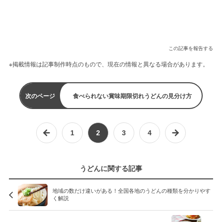
この記事を報告する
※掲載情報は記事制作時点のもので、現在の情報と異なる場合があります。
次のページ
食べられない賞味期限切れうどんの見分け方
1
2
3
4
うどんに関する記事
地域の数だけ違いがある！全国各地のうどんの種類を分かりやす
く解説