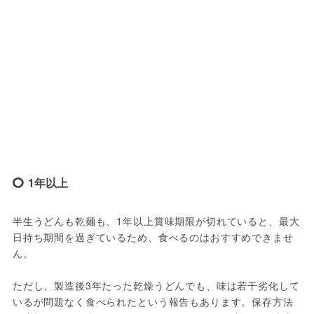
1年以上
半生うどんも乾麺も、1年以上賞味期限が切れていると、最大
日持ち期間を過ぎているため、食べるのはおすすめできませ
ん。
ただし、製造後3年たった乾燥うどんでも、味は若干劣化して
いるが問題なく食べられたという報告もあります。保存方法