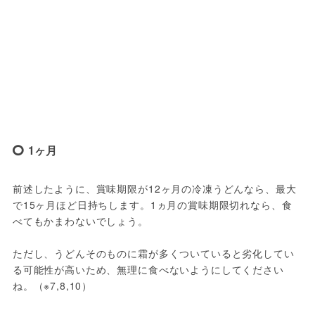
1ヶ月
前述したように、賞味期限が12ヶ月の冷凍うどんなら、最大
で15ヶ月ほど日持ちします。1ヵ月の賞味期限切れなら、食
べてもかまわないでしょう。
ただし、うどんそのものに霜が多くついていると劣化してい
る可能性が高いため、無理に食べないようにしてください
ね。（※7,8,10）