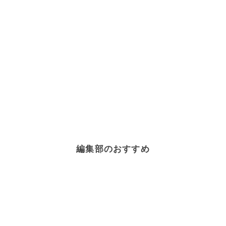
編集部のおすすめ