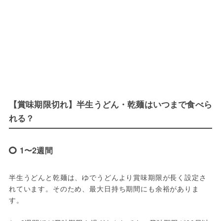
【賞味期限切れ】半生うどん・乾麺はいつまで食べら
れる？
1〜2週間
半生うどんと乾麺は、ゆでうどんより賞味期限が長く設定さ
れています。そのため、最大日持ち期間にも余裕がありま
す。