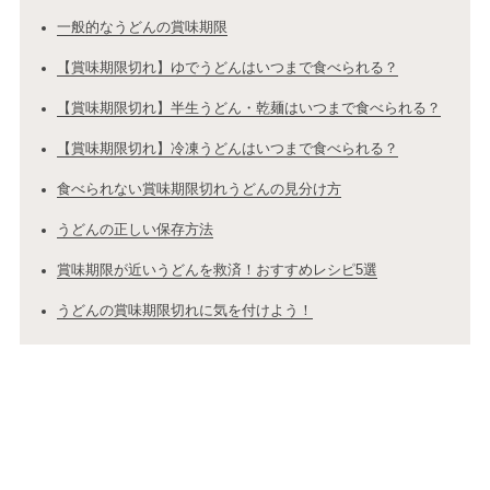
一般的なうどんの賞味期限
【賞味期限切れ】ゆでうどんはいつまで食べられる？
【賞味期限切れ】半生うどん・乾麺はいつまで食べられる？
【賞味期限切れ】冷凍うどんはいつまで食べられる？
食べられない賞味期限切れうどんの見分け方
うどんの正しい保存方法
賞味期限が近いうどんを救済！おすすめレシピ5選
うどんの賞味期限切れに気を付けよう！