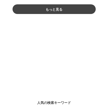
もっと見る
人気の検索キーワード