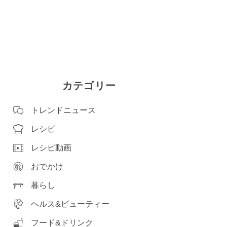
カテゴリー
トレンドニュース
レシピ
レシピ動画
おでかけ
暮らし
ヘルス&ビューティー
フード&ドリンク