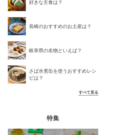
好きな主食は？
長崎のおすすめのお土産は？
岐阜県の名物といえば？
さば水煮缶を使うおすすめレシ
ピは？
すべて見る
特集