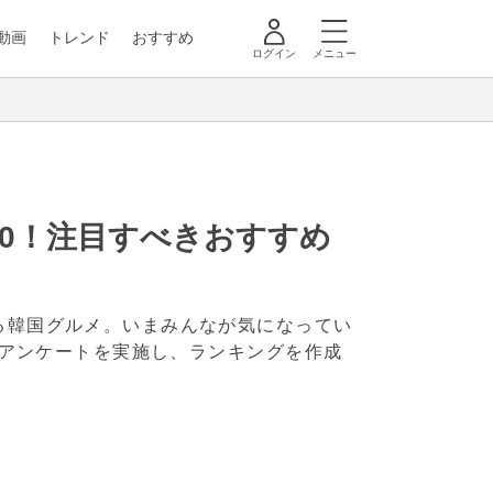
動画
トレンド
おすすめ
ログイン
メニュー
20！注目すべきおすすめ
いる韓国グルメ。いまみんなが気になってい
型のアンケートを実施し、ランキングを作成