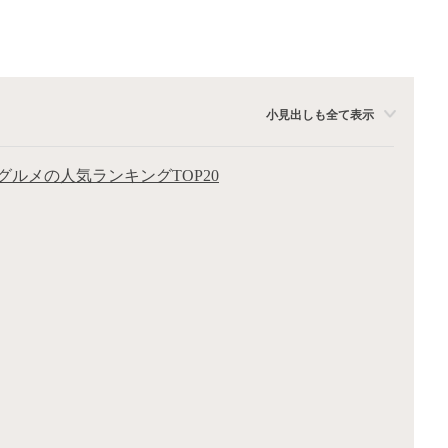
小見出しも全て表示
ルメの人気ランキングTOP20