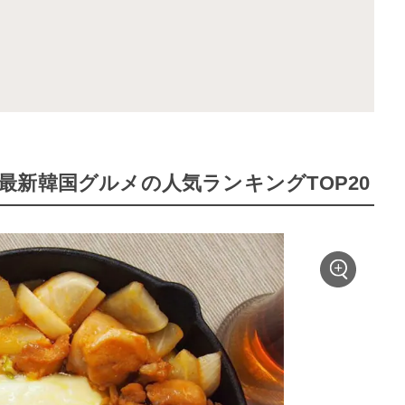
新韓国グルメの人気ランキングTOP20