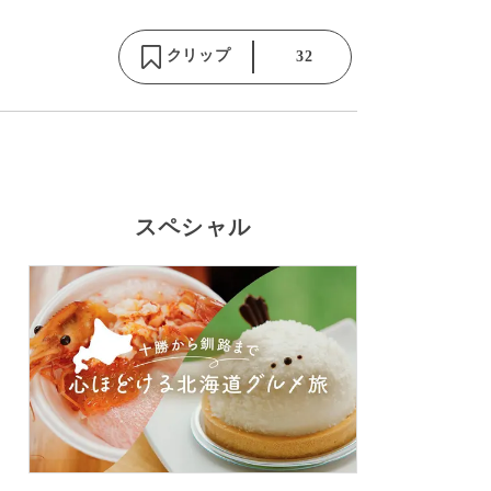
クリップ
32
スペシャル