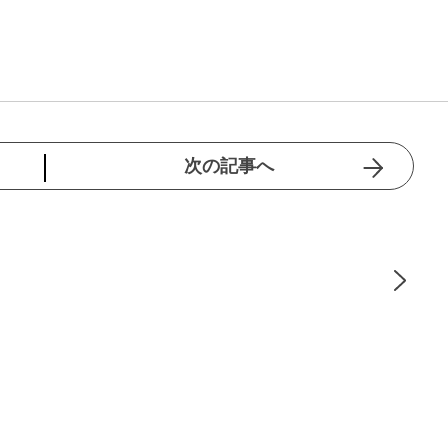
次の記事へ