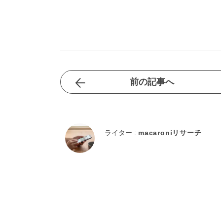
前の記事へ
ライター :
macaroniリサーチ