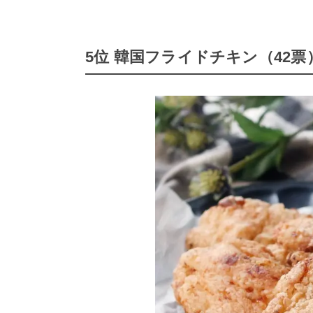
5位 韓国フライドチキン（42票