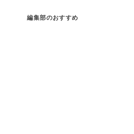
編集部のおすすめ