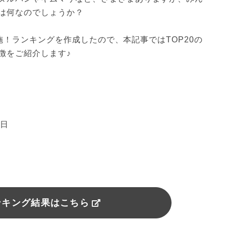
は何なのでしょうか？
を実施！ランキングを作成したので、本記事ではTOP20の
徴をご紹介します♪
4日
ンキング結果はこちら