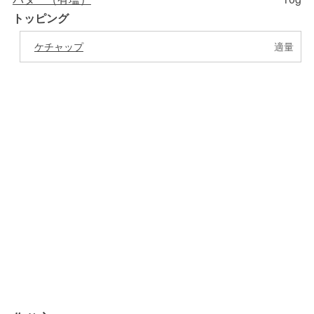
トッピング
ケチャップ
適量