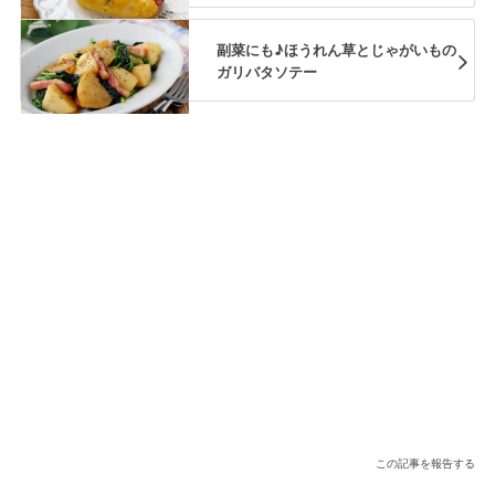
副菜にも♪ほうれん草とじゃがいもの
ガリバタソテー
この記事を報告する