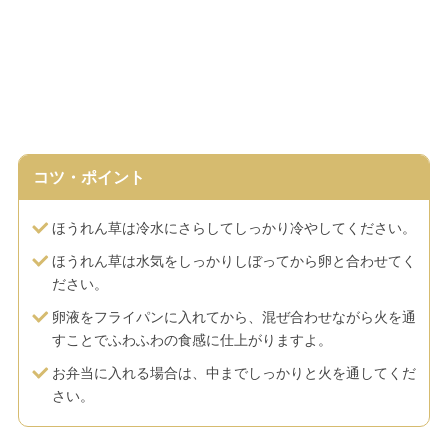
コツ・ポイント
ほうれん草は冷水にさらしてしっかり冷やしてください。
ほうれん草は水気をしっかりしぼってから卵と合わせてく
ださい。
卵液をフライパンに入れてから、混ぜ合わせながら火を通
すことでふわふわの食感に仕上がりますよ。
お弁当に入れる場合は、中までしっかりと火を通してくだ
さい。