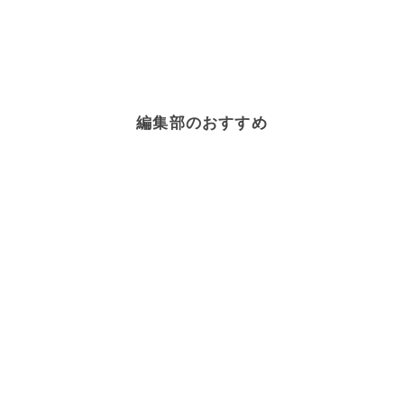
編集部のおすすめ