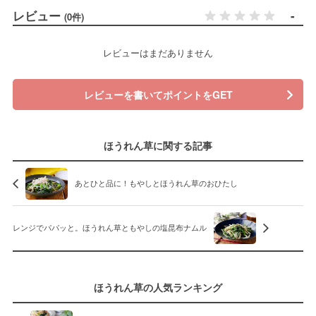
レビュー
-
(0件)
レビューはまだありません
レビューを書いてポイントをGET
ほうれん草に関する記事
あとひと品に！もやしとほうれん草のおひたし
レンジでパパッと。ほうれん草ともやしの塩昆布ナムル
ほうれん草の人気ランキング