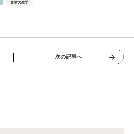
食材の雑学
次の記事へ