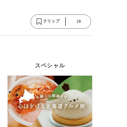
クリップ
20
スペシャル