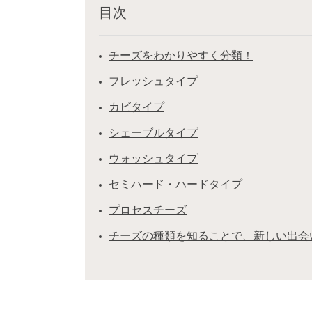
目次
チーズをわかりやすく分類！
フレッシュタイプ
カビタイプ
シェーブルタイプ
ウォッシュタイプ
セミハード・ハードタイプ
プロセスチーズ
チーズの種類を知ることで、新しい出会