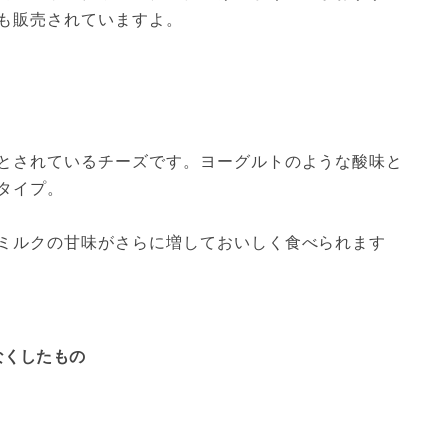
も販売されていますよ。
とされているチーズです。ヨーグルトのような酸味と
タイプ。
ミルクの甘味がさらに増しておいしく食べられます
なくしたもの