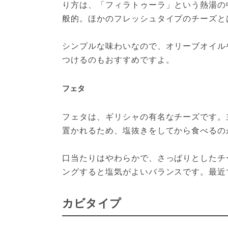
り方は、「フィラトゥーラ」という熱湯の
般的。ほかのフレッシュタイプのチーズと
シンプルな味わいなので、オリーブオイル
つけるのもおすすめですよ。
フェタ
フェタは、ギリシャの有名なチーズです。
置かれるため、塩抜きをしてから食べるの
口当たりはやわらかで、さっぱりとしたチ
ングすると塩気がよいバランスです。最近
カビタイプ