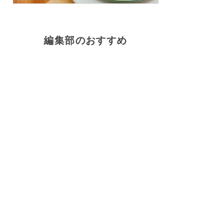
編集部のおすすめ