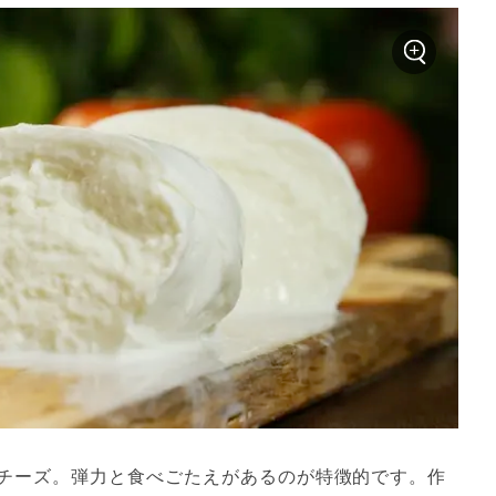
チーズ。弾力と食べごたえがあるのが特徴的です。作