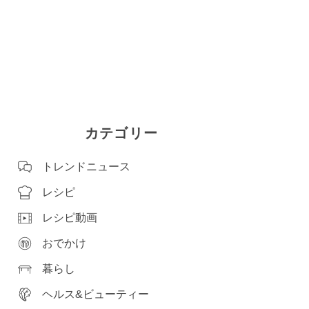
カテゴリー
トレンドニュース
レシピ
レシピ動画
おでかけ
暮らし
ヘルス&ビューティー