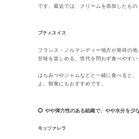
です。最近では、クリームを添加したもの
プティスイス
フランス・ノルマンディー地方が発祥の地
甘味を楽しめる、世代を問わず食べやすい
はちみつやジャムなどと一緒に食べると、
よ。朝食にもおすすめです。
やや弾力性のある組織で、やや水分を少
モッツァレラ