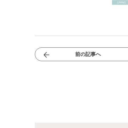
前の記事へ