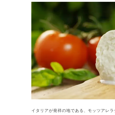
イタリアが発祥の地である、モッツアレラ