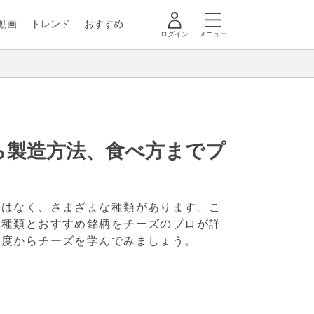
動画
トレンド
おすすめ
ログイン
メニュー
ら製造方法、食べ方までプ
ではなく、さまざまな種類があります。こ
の種類とおすすめ銘柄をチーズのプロが詳
角度からチーズを学んでみましょう。