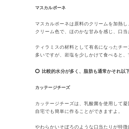
マスカルポーネ
マスカルポーネは原料のクリームを加熱し
クリーム色で、ほのかな甘みを感じ、口当
ティラミスの材料として有名になったチー
多いですが、岩塩を少しかけて食べると、
比較的水分が多く、脂肪も通常かそれ以
カッテージチーズ
カッテージチーズは、乳酸菌を使用して凝
自宅でも簡単に作ることができますよ。
やわらかいそぼろのような口当たりが特徴