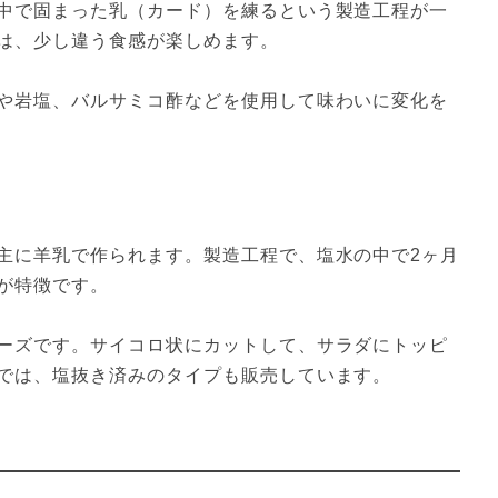
中で固まった乳（カード）を練るという製造工程が一
は、少し違う食感が楽しめます。
や岩塩、バルサミコ酢などを使用して味わいに変化を
主に羊乳で作られます。製造工程で、塩水の中で2ヶ月
が特徴です。
ーズです。サイコロ状にカットして、サラダにトッピ
では、塩抜き済みのタイプも販売しています。