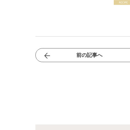
前の記事へ