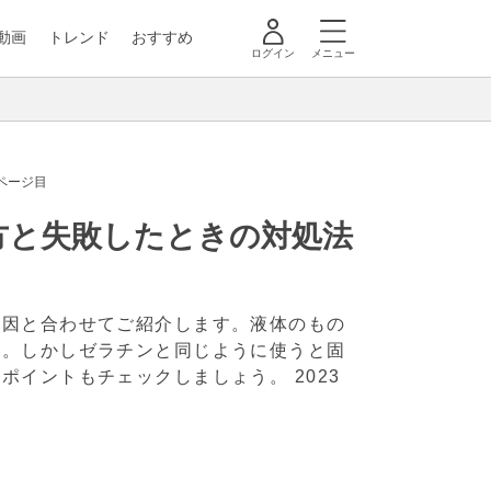
動画
トレンド
おすすめ
ログイン
メニュー
ページ目
方と失敗したときの対処法
原因と合わせてご紹介します。液体のもの
す。しかしゼラチンと同じように使うと固
いポイントもチェックしましょう。
2023