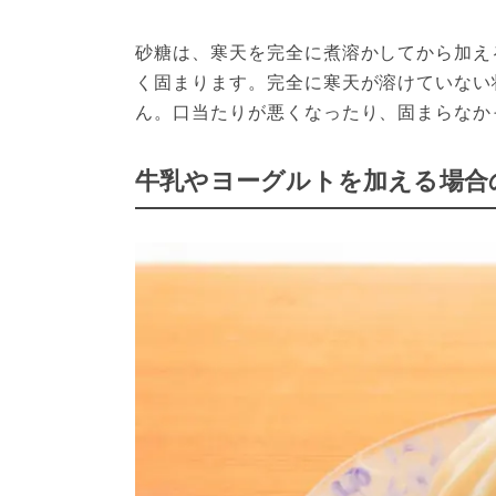
砂糖は、寒天を完全に煮溶かしてから加え
く固まります。完全に寒天が溶けていない
ん。口当たりが悪くなったり、固まらなか
牛乳やヨーグルトを加える場合