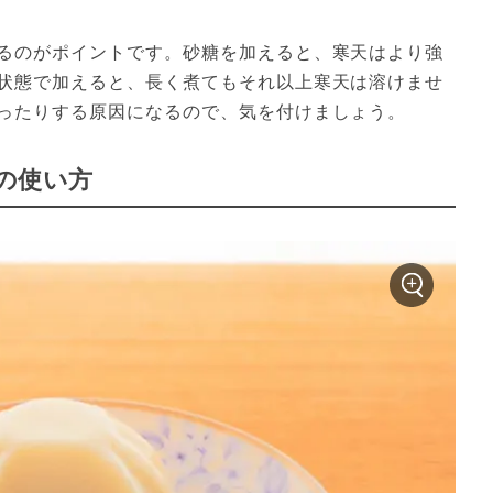
るのがポイントです。砂糖を加えると、寒天はより強
状態で加えると、長く煮てもそれ以上寒天は溶けませ
ったりする原因になるので、気を付けましょう。
の使い方