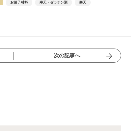
お菓子材料
寒天・ゼラチン類
寒天
次の記事へ