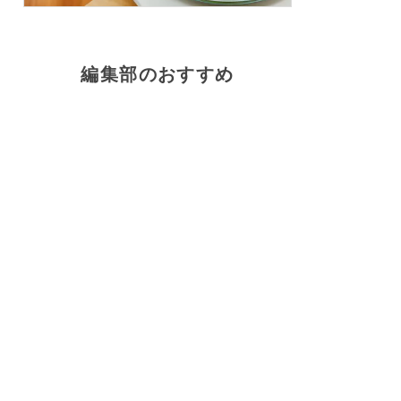
編集部のおすすめ