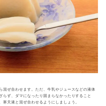
ら混ぜ合わせます。ただ、牛乳やジュースなどの液体
ざらず、ダマになったり固まらなかったりすること
、寒天液と混ぜ合わせるようにしましょう。