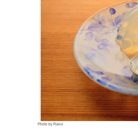
Photo by Raico