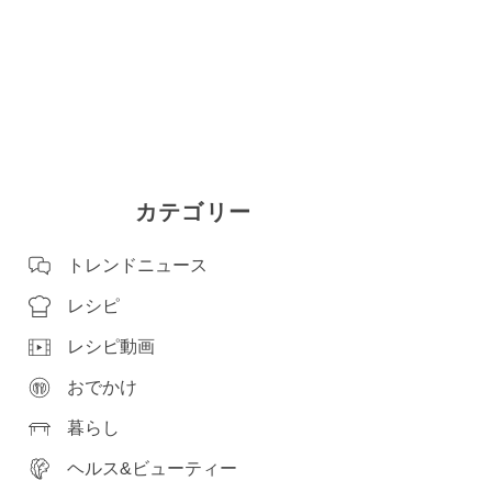
カテゴリー
トレンドニュース
レシピ
レシピ動画
おでかけ
暮らし
ヘルス&ビューティー