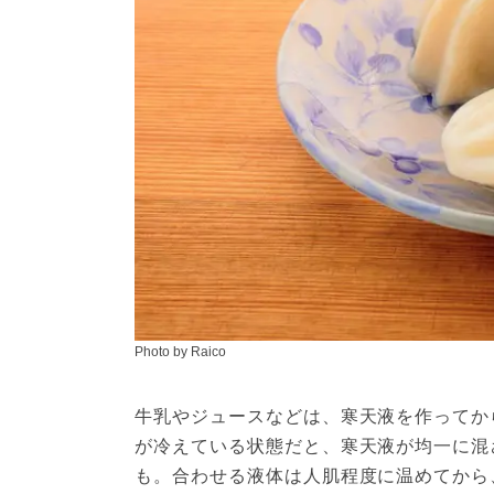
Photo by Raico
牛乳やジュースなどは、寒天液を作ってか
が冷えている状態だと、寒天液が均一に混
も。合わせる液体は人肌程度に温めてから