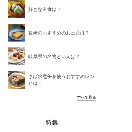
好きな主食は？
長崎のおすすめのお土産は？
岐阜県の名物といえば？
さば水煮缶を使うおすすめレシ
ピは？
すべて見る
特集