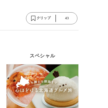
クリップ
43
スペシャル