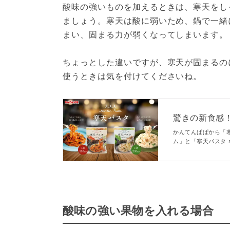
酸味の強いものを加えるときは、寒天をし
ましょう。寒天は酸に弱いため、鍋で一緒
まい、固まる力が弱くなってしまいます。
ちょっとした違いですが、寒天が固まるの
使うときは気を付けてくださいね。
驚きの新食感
かんてんぱぱから「
ム」と「寒天パスタ
れています。おうち
酸味の強い果物を入れる場合