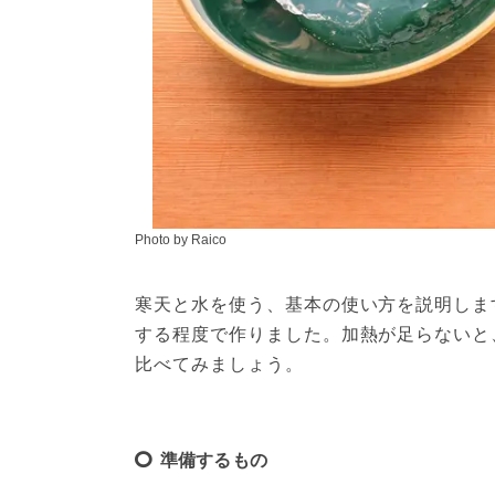
Photo by Raico
寒天と水を使う、基本の使い方を説明しま
する程度で作りました。加熱が足らないと
比べてみましょう。
準備するもの