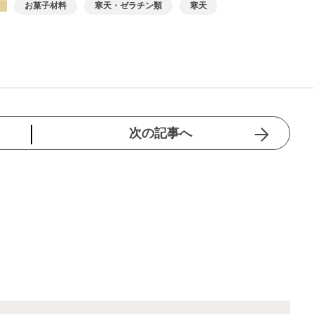
お菓子材料
寒天・ゼラチン類
寒天
次の記事へ