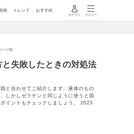
動画
トレンド
おすすめ
ログイン
メニュー
ページ目
方と失敗したときの対処法
原因と合わせてご紹介します。液体のもの
す。しかしゼラチンと同じように使うと固
いポイントもチェックしましょう。
2023