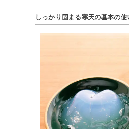
しっかり固まる寒天の基本の使