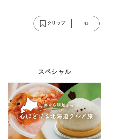
クリップ
43
スペシャル