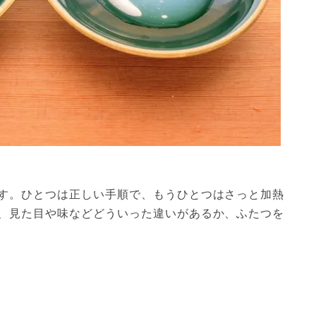
す。ひとつは正しい手順で、もうひとつはさっと加熱
、見た目や味などどういった違いがあるか、ふたつを