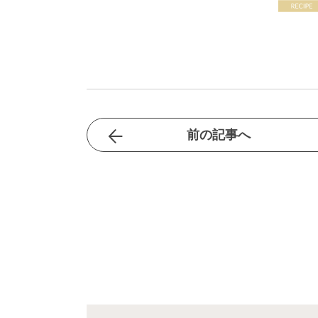
前の記事へ