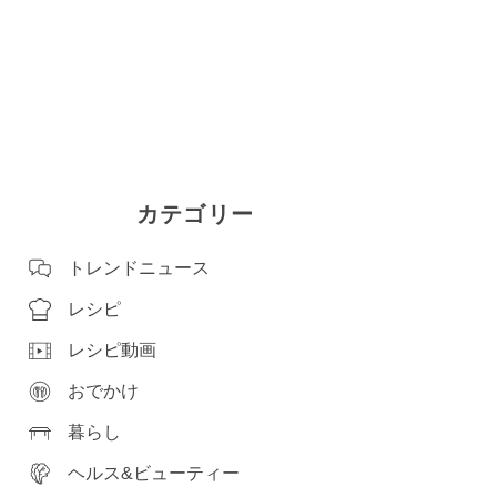
カテゴリー
トレンドニュース
レシピ
レシピ動画
おでかけ
暮らし
ヘルス&ビューティー