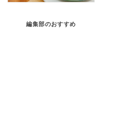
編集部のおすすめ