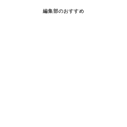
編集部のおすすめ