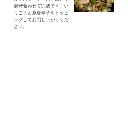
混ぜ合わせて完成です。い
りごまと糸唐辛子をトッピ
ングしてお召し上がりくだ
さい。