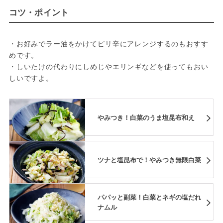
コツ・ポイント
・お好みでラー油をかけてピリ辛にアレンジするのもおすす
めです。
・しいたけの代わりにしめじやエリンギなどを使ってもおい
しいですよ。
やみつき！白菜のうま塩昆布和え
ツナと塩昆布で！やみつき無限白菜
パパッと副菜！白菜とネギの塩だれ
ナムル