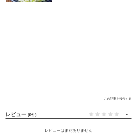
この記事を報告する
レビュー
-
(0件)
レビューはまだありません