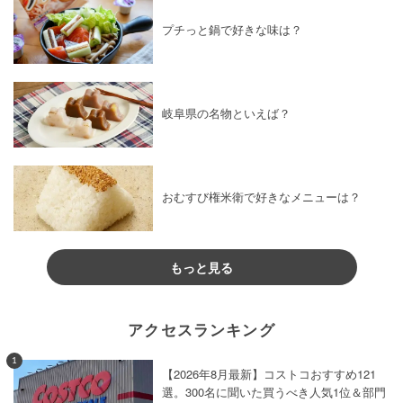
プチっと鍋で好きな味は？
岐阜県の名物といえば？
おむすび権米衛で好きなメニューは？
もっと見る
アクセスランキング
1
【2026年8月最新】コストコおすすめ121
選。300名に聞いた買うべき人気1位＆部門