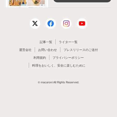
記事一覧
ライター一覧
運営会社
お問い合わせ
プレスリリースのご送付
利用規約
プライバシーポリシー
料理をおいしく、安全に楽しむために
© macaroni All Rights Reserved.