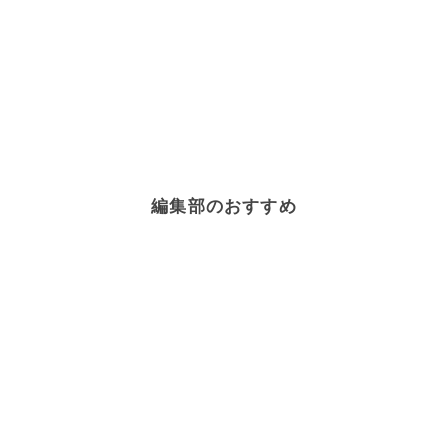
編集部のおすすめ