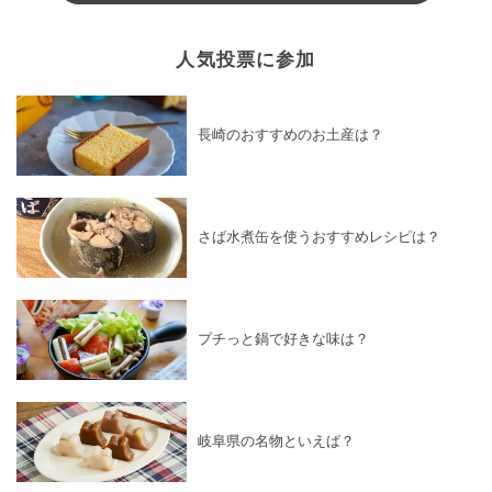
人気投票に参加
長崎のおすすめのお土産は？
さば水煮缶を使うおすすめレシピは？
プチっと鍋で好きな味は？
岐阜県の名物といえば？