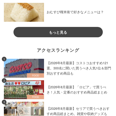
おむすび権米衛で好きなメニューは？
もっと見る
アクセスランキング
1
【2026年8月最新】コストコおすすめ121
選。300名に聞いた買うべき人気1位＆部門
別おすすめ商品も
2
【2026年8月最新】「ロピア」で買うべ
き！人気・定番のおすすめ商品総まとめ
3
【2026年8月最新】セリアで買うべきおす
すめ商品総まとめ。雑貨や収納グッズも