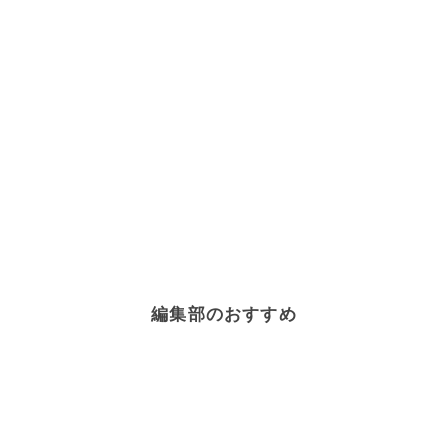
編集部のおすすめ