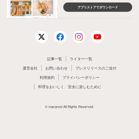
アプリストアでダウンロード
記事一覧
ライター一覧
運営会社
お問い合わせ
プレスリリースのご送付
利用規約
プライバシーポリシー
料理をおいしく、安全に楽しむために
© macaroni All Rights Reserved.