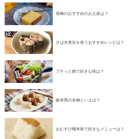
長崎のおすすめのお土産は？
さば水煮缶を使うおすすめレシピは？
プチっと鍋で好きな味は？
岐阜県の名物といえば？
おむすび権米衛で好きなメニューは？