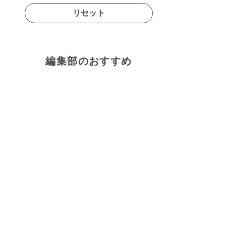
リセット
編集部のおすすめ