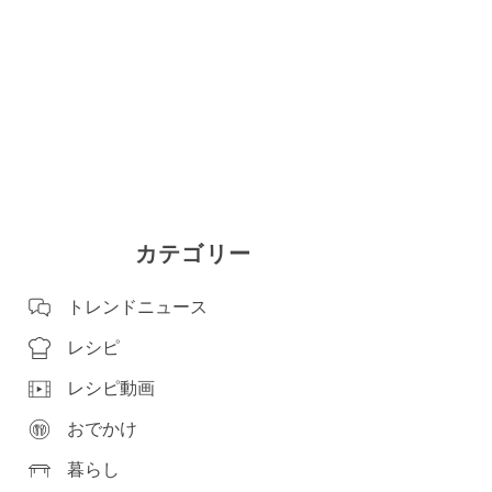
カテゴリー
トレンドニュース
レシピ
レシピ動画
おでかけ
暮らし