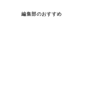
編集部のおすすめ