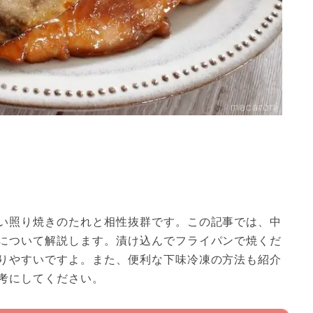
い照り焼きのたれと相性抜群です。この記事では、中
について解説します。漬け込んでフライパンで焼くだ
りやすいですよ。また、便利な下味冷凍の方法も紹介
考にしてください。