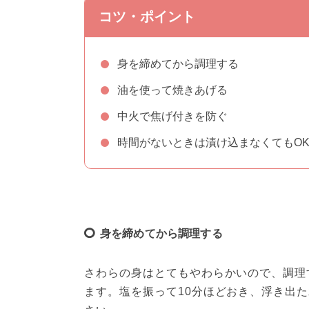
コツ・ポイント
身を締めてから調理する
油を使って焼きあげる
中火で焦げ付きを防ぐ
時間がないときは漬け込まなくてもO
身を締めてから調理する
さわらの身はとてもやわらかいので、調理
ます。塩を振って10分ほどおき、浮き出