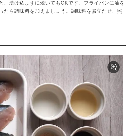
と、漬け込まずに焼いてもOKです。フライパンに油を
ったら調味料を加えましょう。調味料を煮立たせ、照