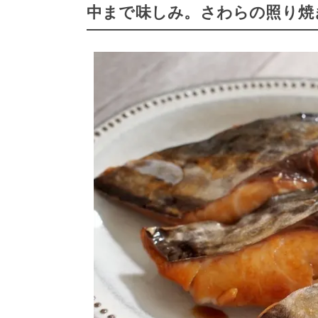
中まで味しみ。さわらの照り焼