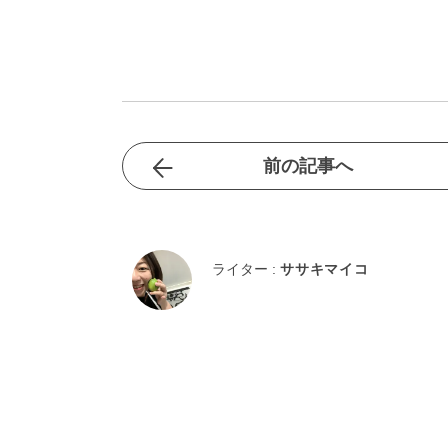
前の記事へ
ライター :
ササキマイコ