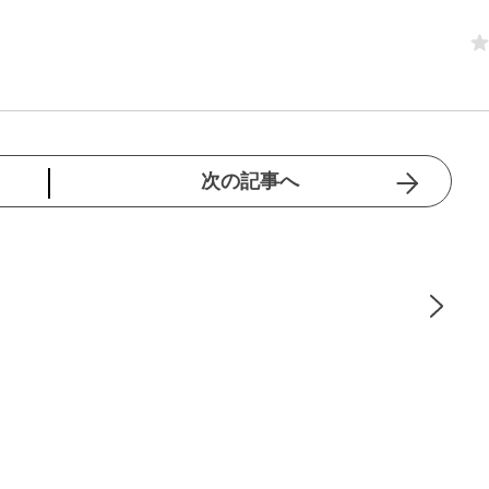
次の記事へ