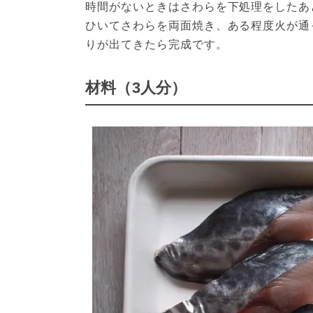
時間がないときはさわらを下処理をしたあ
ひいてさわらを両面焼き、ある程度火が通
りが出てきたら完成です。
材料（3人分）