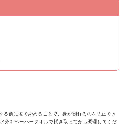
K
する前に塩で締めることで、身が割れるのを防止でき
た水分をペーパータオルで拭き取ってから調理してくだ