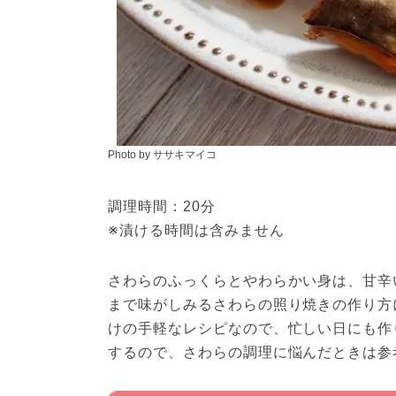
Photo by ササキマイコ
調理時間：20分
※漬ける時間は含みません
さわらのふっくらとやわらかい身は、甘辛
まで味がしみるさわらの照り焼きの作り方
けの手軽なレシピなので、忙しい日にも作
するので、さわらの調理に悩んだときは参