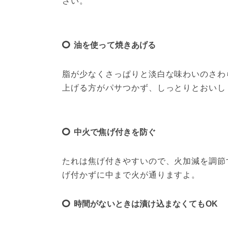
さい。
油を使って焼きあげる
脂が少なくさっぱりと淡白な味わいのさわ
上げる方がパサつかず、しっとりとおいし
中火で焦げ付きを防ぐ
たれは焦げ付きやすいので、火加減を調節
げ付かずに中まで火が通りますよ。
時間がないときは漬け込まなくてもOK