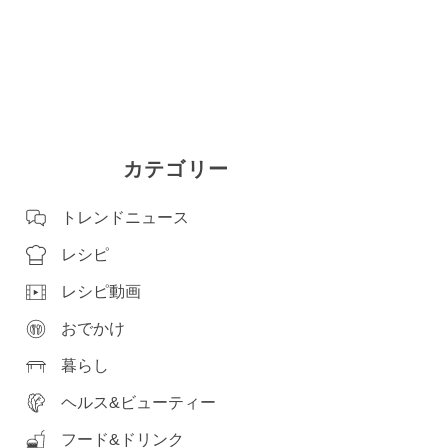
カテゴリー
トレンドニュース
レシピ
レシピ動画
おでかけ
暮らし
ヘルス&ビューティー
フード&ドリンク