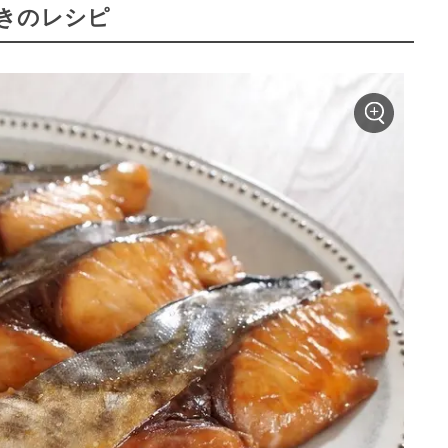
きのレシピ