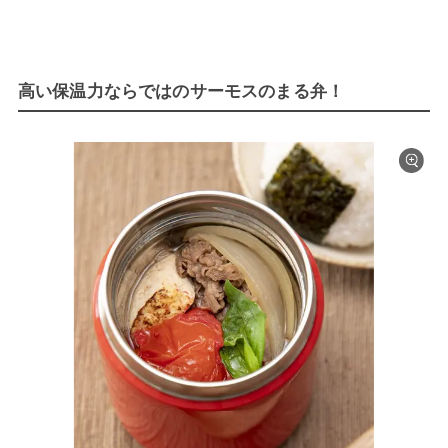
高い保温力ならではのサーモスのまる弁！