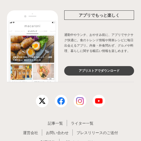
アプリでもっと楽しく
通勤中やランチ、おやすみ前に、アプリでサクサ
ク快適に。食のトレンド情報や簡単レシピに毎日
出会えるアプリ。内食・外食問わず、グルメや料
理、暮らしに関する幅広い情報を楽しめます。
アプリストアでダウンロード
記事一覧
ライター一覧
運営会社
お問い合わせ
プレスリリースのご送付