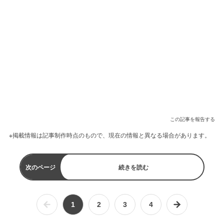
この記事を報告する
※掲載情報は記事制作時点のもので、現在の情報と異なる場合があります。
次のページ
続きを読む
1
2
3
4