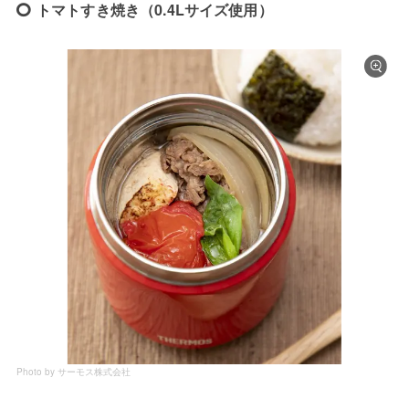
トマトすき焼き（0.4Lサイズ使用）
Photo by サーモス株式会社