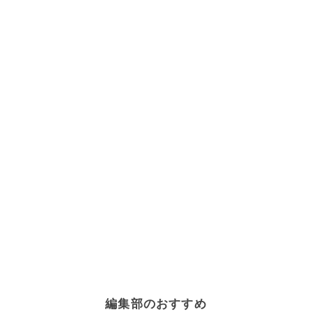
編集部のおすすめ