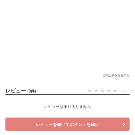
この記事を報告する
レビュー
-
(0件)
レビューはまだありません
レビューを書いてポイントをGET