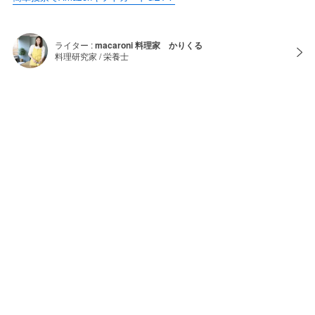
ライター :
macaroni 料理家 かりくる
料理研究家 / 栄養士