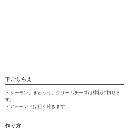
下ごしらえ
・サーモン、きゅうり、クリームチーズは棒状に切りま
す。
・アーモンドは粗く砕きます。
作り方