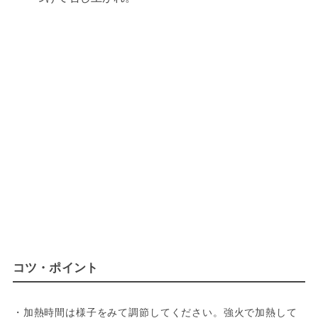
コツ・ポイント
・加熱時間は様子をみて調節してください。強火で加熱して