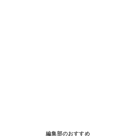
編集部のおすすめ