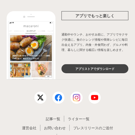
アプリでもっと楽しく
通勤中やランチ、おやすみ前に、アプリでサクサ
ク快適に。食のトレンド情報や簡単レシピに毎日
出会えるアプリ。内食・外食問わず、グルメや料
理、暮らしに関する幅広い情報を楽しめます。
アプリストアでダウンロード
記事一覧
ライター一覧
運営会社
お問い合わせ
プレスリリースのご送付