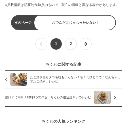
※掲載情報は記事制作時点のもので、現在の情報と異なる場合があります。
次のページ
おでんだけじゃもったいない！
1
2
ちくわに関する記事
たこ焼き器もタコも粉もいらない！ちくわひとつで「なんちゃっ
てたこ焼き」レシピ
揚げずに簡単！材料3つで作る「ちくわの磯辺焼き」のレシピ
ちくわの人気ランキング