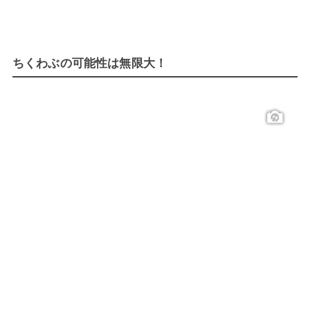
ちくわぶの可能性は無限大！