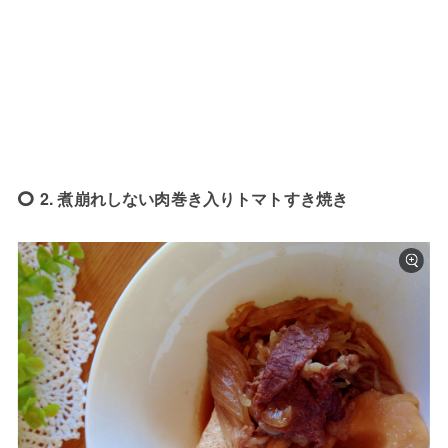
2. 煮崩れしない肉巻き入りトマトすき焼き