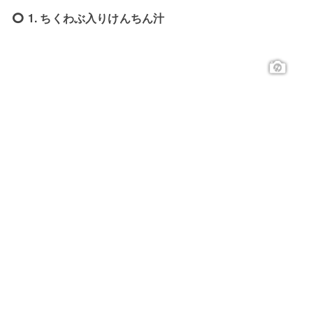
1. ちくわぶ入りけんちん汁