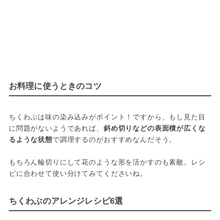
お料理に使うときのコツ
ちくわぶは味の染み込みがポイント！ですから、もし見た目
に問題がないようであれば、
斜め切りなどの表面積が広くな
るような状態
で調理するのがおすすめなんだそう。

もちろん輪切りにして花のような形を活かすのも素敵。レシ
ピに合わせて使い分けてみてくださいね。
ちくわぶのアレンジレシピ6選