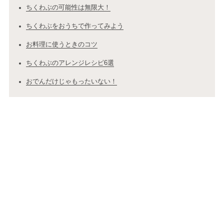
ちくわぶの可能性は無限大！
ちくわぶをおうちで作ってみよう
お料理に使うときのコツ
ちくわぶのアレンジレシピ6選
おでんだけじゃもったいない！