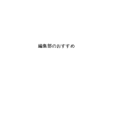
編集部のおすすめ