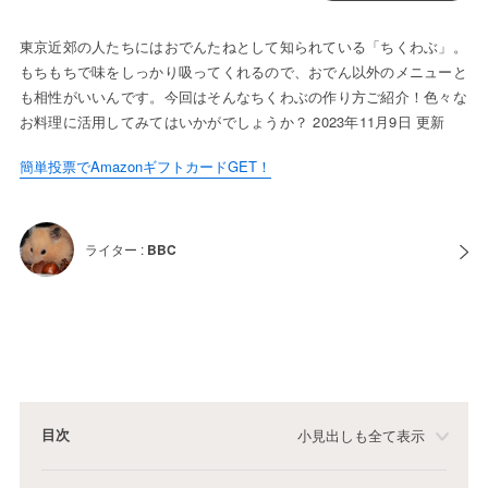
東京近郊の人たちにはおでんたねとして知られている「ちくわぶ」。
もちもちで味をしっかり吸ってくれるので、おでん以外のメニューと
も相性がいいんです。今回はそんなちくわぶの作り方ご紹介！色々な
お料理に活用してみてはいかがでしょうか？ 2023年11月9日 更新
簡単投票でAmazonギフトカードGET！
ライター :
BBC
目次
小見出しも全て表示