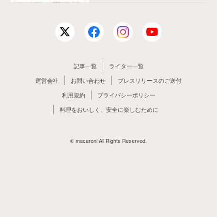
記事一覧
ライター一覧
運営会社
お問い合わせ
プレスリリースのご送付
利用規約
プライバシーポリシー
料理をおいしく、安全に楽しむために
© macaroni All Rights Reserved.