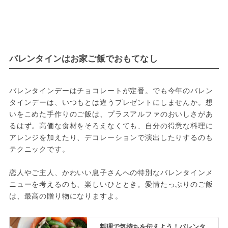
バレンタインはお家ご飯でおもてなし
バレンタインデーはチョコレートが定番。でも今年のバレン
タインデーは、いつもとは違うプレゼントにしませんか。想
いをこめた手作りのご飯は、プラスアルファのおいしさがあ
るはず。高価な食材をそろえなくても、自分の得意な料理に
アレンジを加えたり、デコレーションで演出したりするのも
テクニックです。
恋人やご主人、かわいい息子さんへの特別なバレンタインメ
ニューを考えるのも、楽しいひととき。愛情たっぷりのご飯
は、最高の贈り物になりますよ。
料理で気持ちを伝えよう！バレンタ