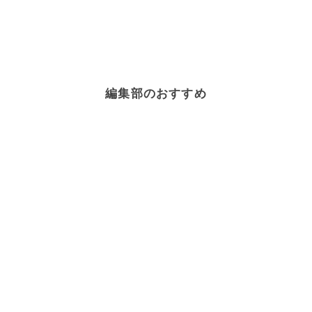
編集部のおすすめ