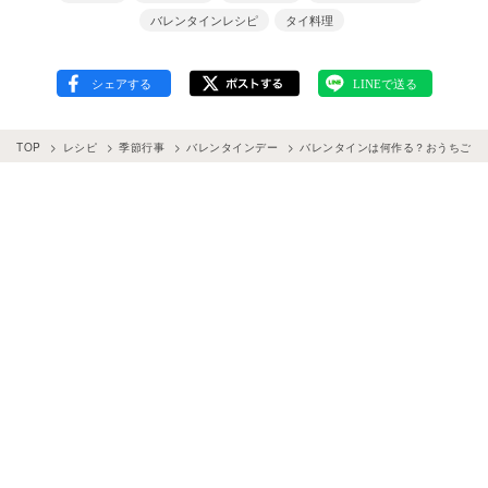
バレンタインレシピ
タイ料理
TOP
レシピ
季節行事
バレンタインデー
バレンタインは何作る？おうちご飯