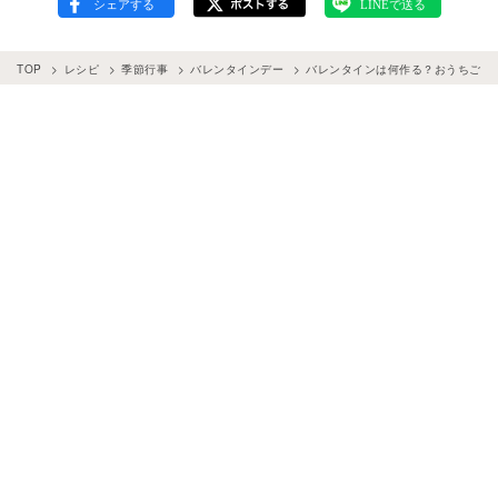
TOP
レシピ
季節行事
バレンタインデー
バレンタインは何作る？おうちご飯