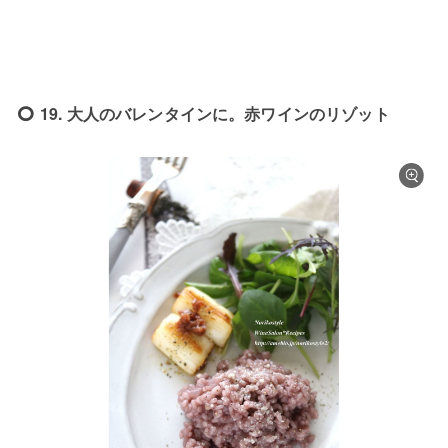
19. 大人のバレンタインに。赤ワインのリゾット