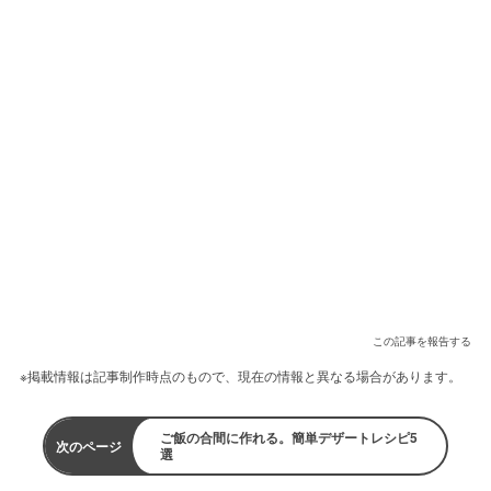
この記事を報告する
※掲載情報は記事制作時点のもので、現在の情報と異なる場合があります。
ご飯の合間に作れる。簡単デザートレシピ5
次のページ
選