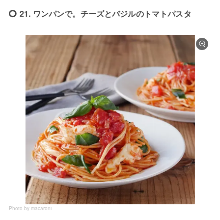
21. ワンパンで。チーズとバジルのトマトパスタ
Photo by macaroni