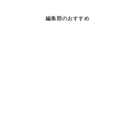
編集部のおすすめ