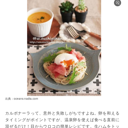
出典：oceans-nadia.com
カルボナーラって、意外と失敗しがちですよね。卵を和える
タイミングがポイントですが、温泉卵を使えば食べる直前に
混ぜるだけ！目からウロコの簡単レシピです。生ハムをトッ