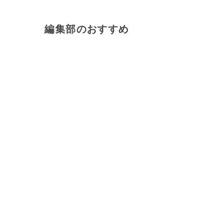
編集部のおすすめ