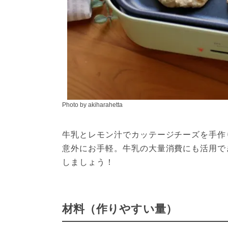
Photo by akiharahetta
牛乳とレモン汁でカッテージチーズを手作
意外にお手軽。牛乳の大量消費にも活用で
しましょう！
材料（作りやすい量）