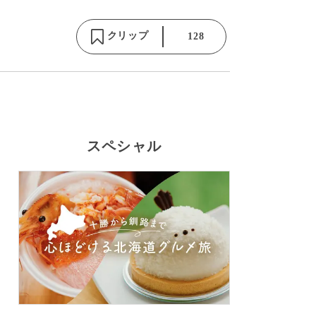
クリップ
128
スペシャル