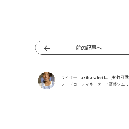
前の記事へ
ライター :
akiharahetta（有竹亜
フードコーディネーター / 野菜ソムリ