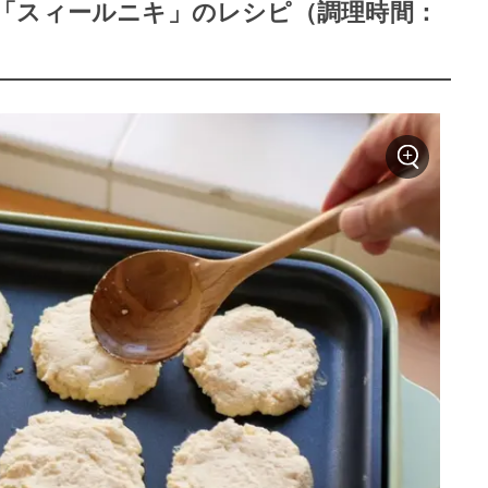
「スィールニキ」のレシピ（調理時間：