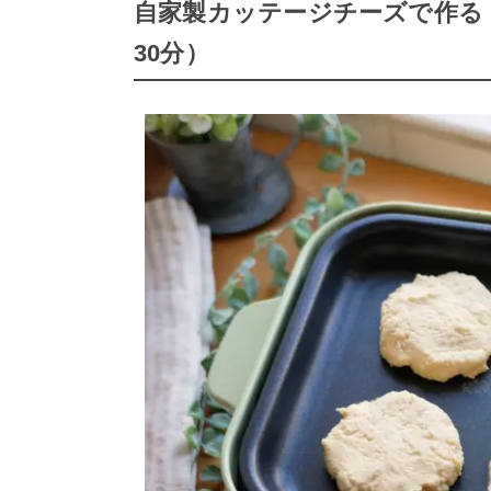
自家製カッテージチーズで作る
30分）