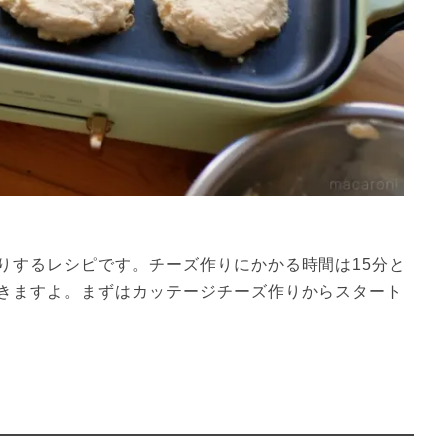
りするレシピです。チーズ作りにかかる時間は15分と
きますよ。まずはカッテージチーズ作りからスタート