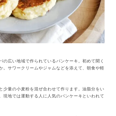
パの広い地域で作られているパンケーキ。初めて聞く
か。サワークリームやジャムなどを添えて、朝食や軽
と少量の小麦粉を混ぜ合わせて作ります。油脂分をい
。現地では運動する人に人気のパンケーキといわれて