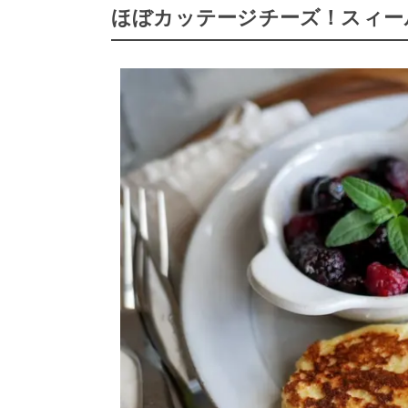
ほぼカッテージチーズ！スィー