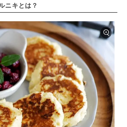
ルニキとは？