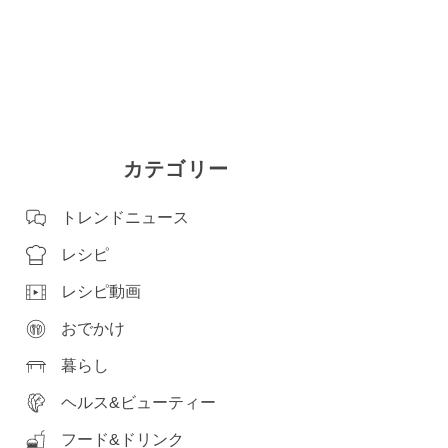
カテゴリー
トレンドニュース
レシピ
レシピ動画
おでかけ
暮らし
ヘルス&ビューティー
フード&ドリンク