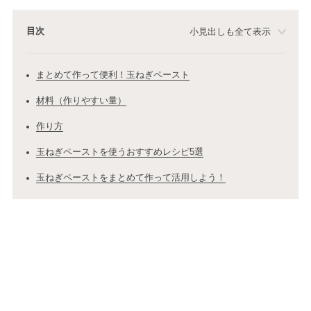
目次
小見出しも全て表示
まとめて作って便利！玉ねぎペースト
材料（作りやすい量）
作り方
玉ねぎペーストを使うおすすめレシピ5選
玉ねぎペーストをまとめて作って活用しよう！