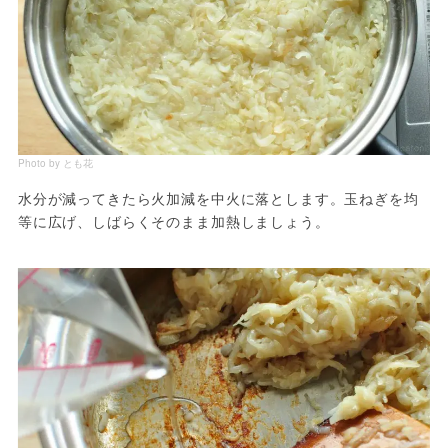
Photo by とも花
水分が減ってきたら火加減を中火に落とします。玉ねぎを均
等に広げ、しばらくそのまま加熱しましょう。