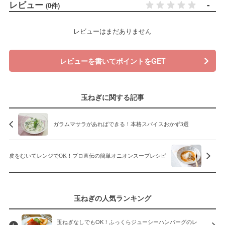
レビュー
-
(0件)
レビューはまだありません
レビューを書いてポイントをGET
玉ねぎに関する記事
ガラムマサラがあればできる！本格スパイスおかず3選
皮をむいてレンジでOK！プロ直伝の簡単オニオンスープレシピ
玉ねぎの人気ランキング
玉ねぎなしでもOK！ふっくらジューシーハンバーグのレ