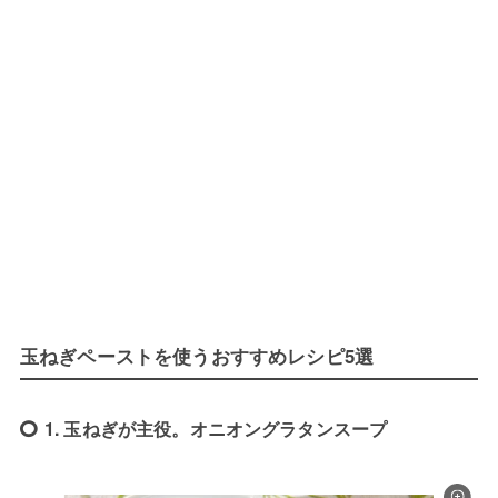
玉ねぎペーストを使うおすすめレシピ5選
1. 玉ねぎが主役。オニオングラタンスープ