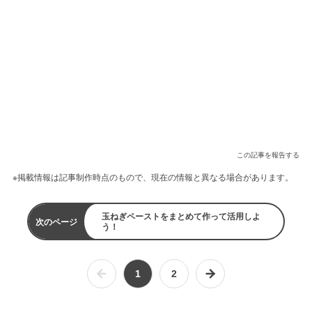
この記事を報告する
※掲載情報は記事制作時点のもので、現在の情報と異なる場合があります。
玉ねぎペーストをまとめて作って活用しよ
次のページ
う！
1
2