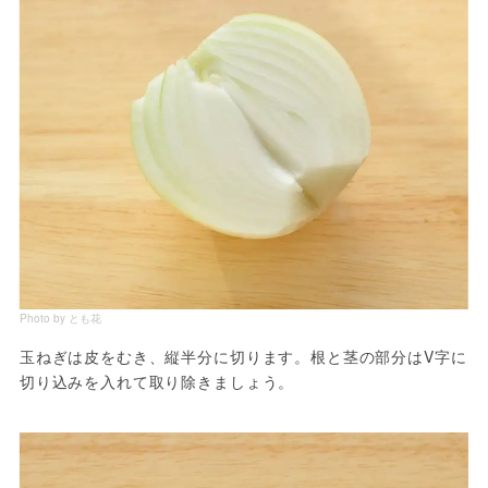
Photo by とも花
玉ねぎは皮をむき、縦半分に切ります。根と茎の部分はV字に
切り込みを入れて取り除きましょう。