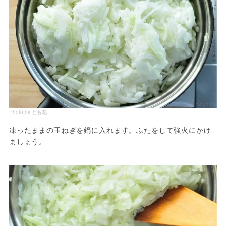
Photo by とも花
凍ったままの玉ねぎを鍋に入れます。ふたをして強火にかけ
ましょう。