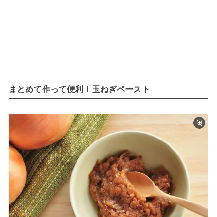
まとめて作って便利！玉ねぎペースト