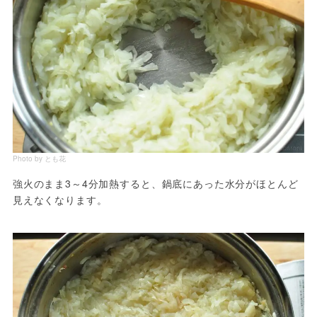
Photo by とも花
強火のまま3～4分加熱すると、鍋底にあった水分がほとんど
見えなくなります。