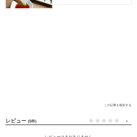
この記事を報告する
レビュー
-
(0件)
レビューはまだありません