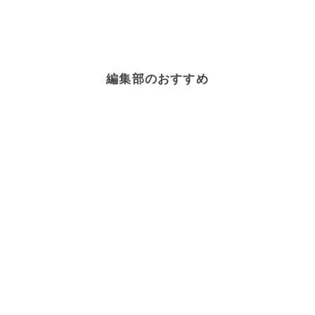
編集部のおすすめ