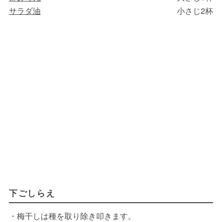
サラダ油
小さじ2杯
下ごしらえ
・梅干しは種を取り除き叩きます。