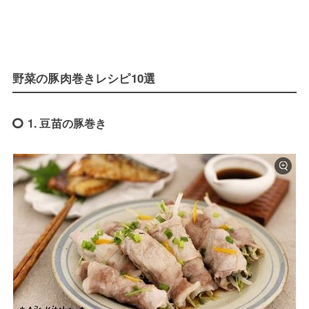
野菜の豚肉巻きレシピ10選
1. 豆苗の豚巻き