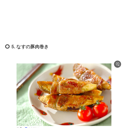
5. なすの豚肉巻き