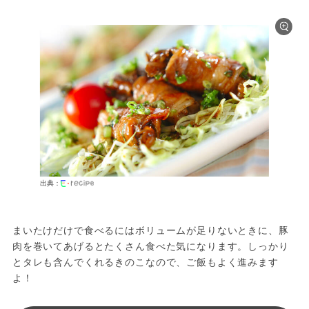
出典：
まいたけだけで食べるにはボリュームが足りないときに、豚
肉を巻いてあげるとたくさん食べた気になります。しっかり
とタレも含んでくれるきのこなので、ご飯もよく進みます
よ！