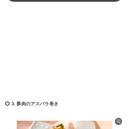
3. 豚肉のアスパラ巻き