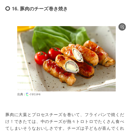
16. 豚肉のチーズ巻き焼き
出典：
豚肉に大葉とプロセスチーズを巻いて、フライパンで焼くだ
け！できたては、中のチーズが熱々トロトロでたくさん食べ
てしまいそうなおいしさです。チーズは子どもが喜んでくれ