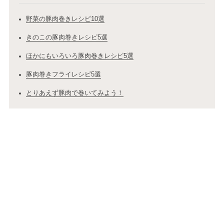
野菜の豚肉巻きレシピ10選
きのこの豚肉巻きレシピ5選
ほかにもいろいろ豚肉巻きレシピ5選
豚肉巻きフライレシピ5選
とりあえず豚肉で巻いてみよう！