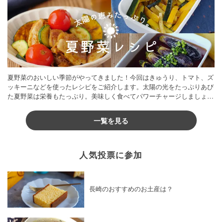
夏野菜のおいしい季節がやってきました！今回はきゅうり、トマト、ズ
ッキーニなどを使ったレシピをご紹介します。太陽の光をたっぷりあび
た夏野菜は栄養もたっぷり。美味しく食べてパワーチャージしましょう
♪
一覧を見る
人気投票に参加
長崎のおすすめのお土産は？