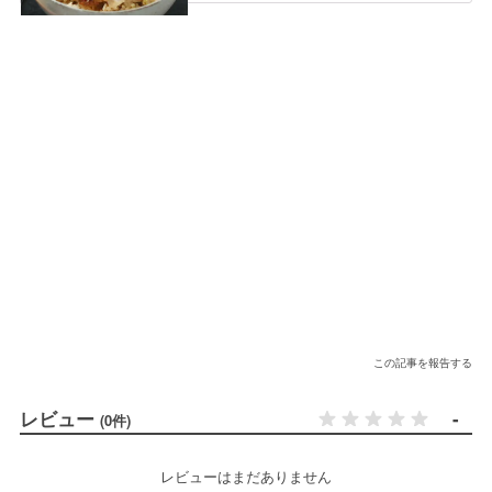
この記事を報告する
レビュー
-
(0件)
レビューはまだありません