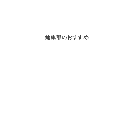
編集部のおすすめ