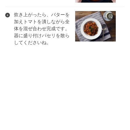
炊き上がったら、バターを
4
加えトマトを潰しながら全
体を混ぜ合わせ完成です。
器に盛り付けパセリを散ら
してくださいね。