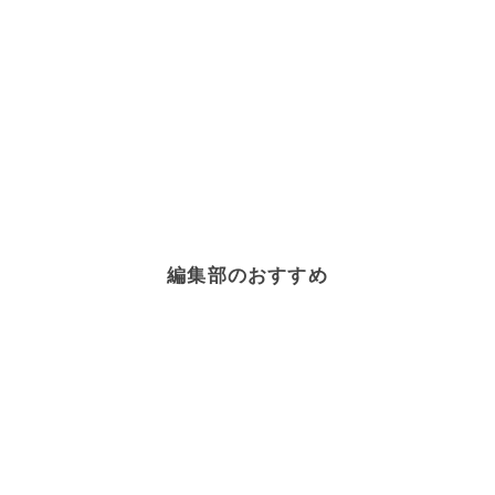
編集部のおすすめ