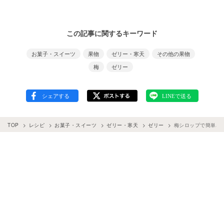
この記事に関するキーワード
お菓子・スイーツ
果物
ゼリー・寒天
その他の果物
梅
ゼリー
TOP
レシピ
お菓子・スイーツ
ゼリー・寒天
ゼリー
梅シロップで簡単♪