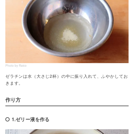
Photo by Raico
ゼラチンは水（大さじ2杯）の中に振り入れて、ふやかしてお
きます。
作り方
1.ゼリー液を作る