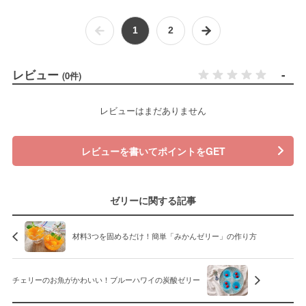
1
2
レビュー
-
(0件)
レビューはまだありません
レビューを書いてポイントをGET
ゼリーに関する記事
材料3つを固めるだけ！簡単「みかんゼリー」の作り方
チェリーのお魚がかわいい！ブルーハワイの炭酸ゼリー