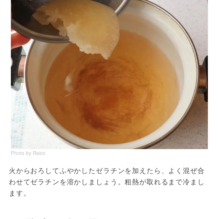
Photo by Raico
火からおろしてふやかしたゼラチンを加えたら、よく混ぜ合
わせてゼラチンを溶かしましょう。粗熱が取れるまで冷まし
ます。