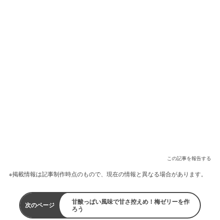
この記事を報告する
※掲載情報は記事制作時点のもので、現在の情報と異なる場合があります。
甘酸っぱい風味で甘さ控えめ！梅ゼリーを作
次のページ
ろう