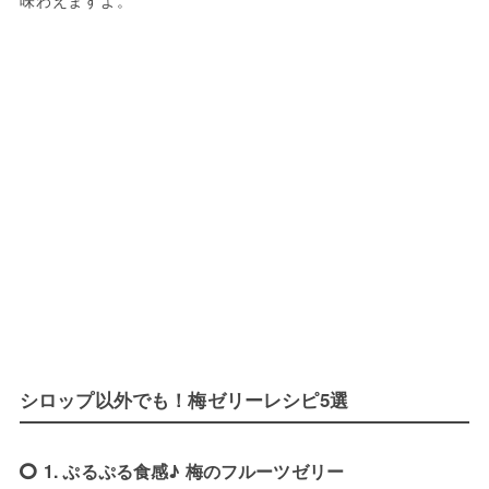
シロップ以外でも！梅ゼリーレシピ5選
1. ぷるぷる食感♪ 梅のフルーツゼリー