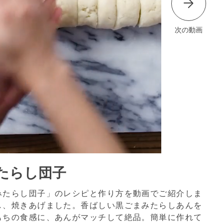
次の動画
たらし団子
みたらし団子」のレシピと作り方を動画でご紹介しま
し、焼きあげました。香ばしい黒ごまみたらしあんを
もちの食感に、あんがマッチして絶品。簡単に作れて