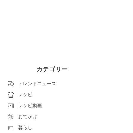
カテゴリー
トレンドニュース
レシピ
レシピ動画
おでかけ
暮らし