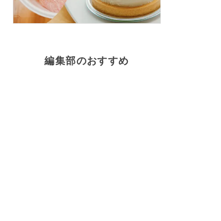
編集部のおすすめ