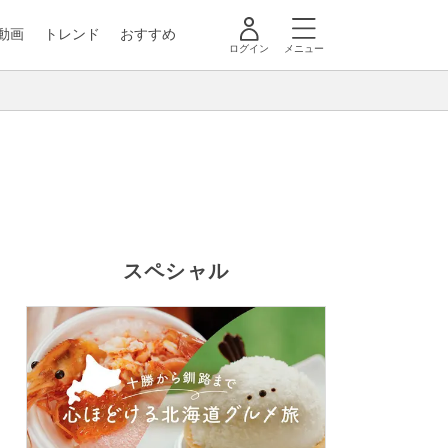
動画
トレンド
おすすめ
ログイン
メニュー
スペシャル