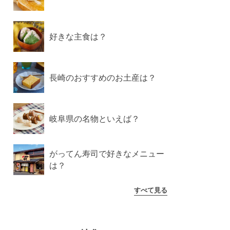
好きな主食は？
長崎のおすすめのお土産は？
岐阜県の名物といえば？
がってん寿司で好きなメニュー
は？
すべて見る