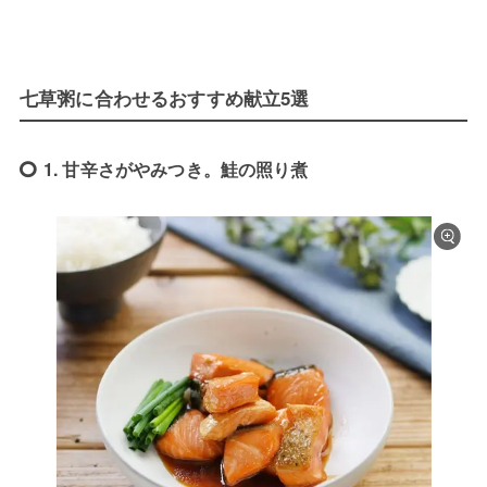
七草粥に合わせるおすすめ献立5選
1. 甘辛さがやみつき。鮭の照り煮