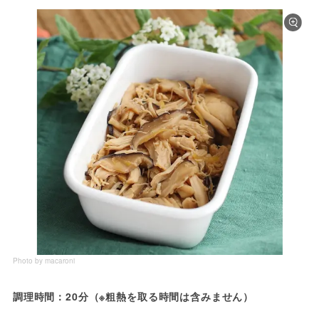
Photo by macaroni
調理時間：20分（※粗熱を取る時間は含みません）