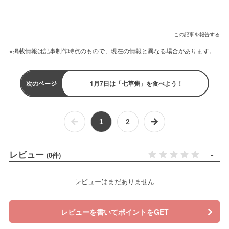
この記事を報告する
※掲載情報は記事制作時点のもので、現在の情報と異なる場合があります。
次のページ
1月7日は「七草粥」を食べよう！
1
2
レビュー
-
(0件)
レビューはまだありません
レビューを書いてポイントをGET