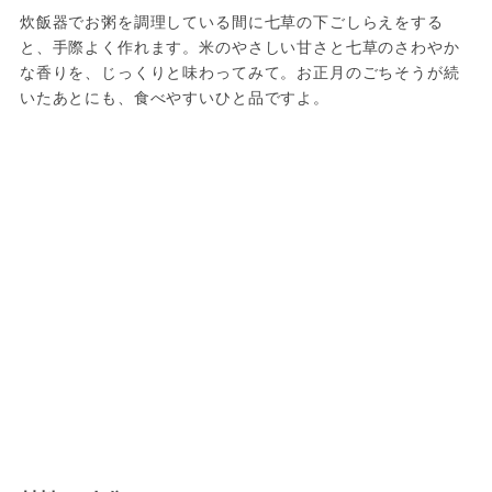
炊飯器でお粥を調理している間に七草の下ごしらえをする
と、手際よく作れます。米のやさしい甘さと七草のさわやか
な香りを、じっくりと味わってみて。お正月のごちそうが続
いたあとにも、食べやすいひと品ですよ。