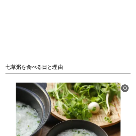
七草粥を食べる日と理由