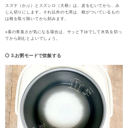
スズナ（かぶ）とスズシロ（大根）は、皮をむいてから、み
じん切りにします。それ以外の七草は、根がついているもの
は根を取り除いてから刻みます。

※葉の青臭さが気になる場合は、サッと下ゆでして水気を切っ
てから刻むとよいでしょう。
3.お粥モードで炊飯する