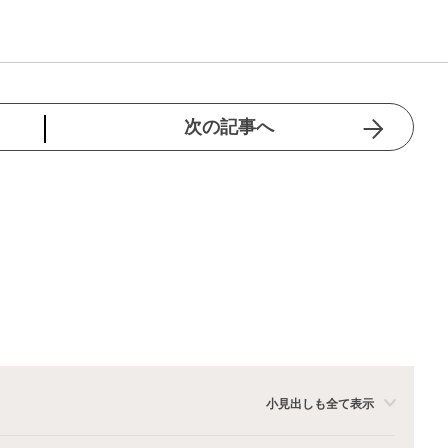
次の記事へ
小見出しも全て表示