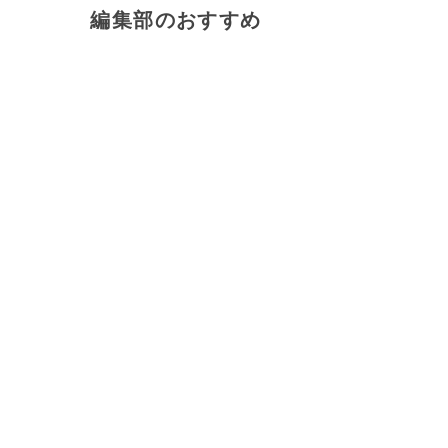
編集部のおすすめ