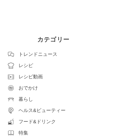
カテゴリー
トレンドニュース
レシピ
レシピ動画
おでかけ
暮らし
ヘルス&ビューティー
フード&ドリンク
特集