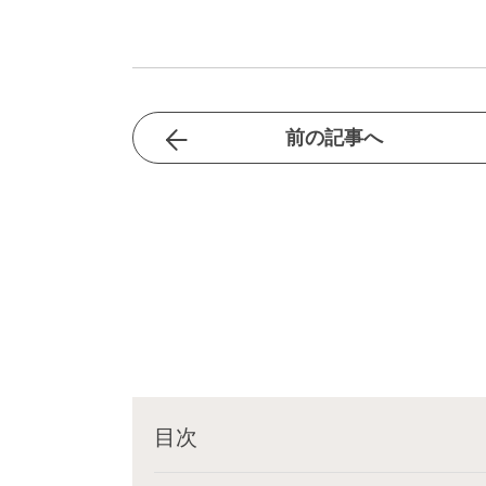
前の記事へ
目次