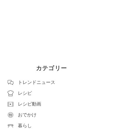
カテゴリー
トレンドニュース
レシピ
レシピ動画
おでかけ
暮らし