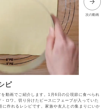
次の動画
シピ
を動画でご紹介します。1月6日の公現節に食べられ
デ・ロワ。切り分けたピースにフェーブが入っていた
手軽に作れるレシピです。家族や友人との集まりにいか