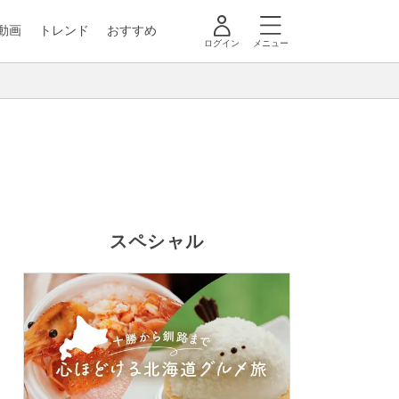
動画
トレンド
おすすめ
ログイン
メニュー
スペシャル