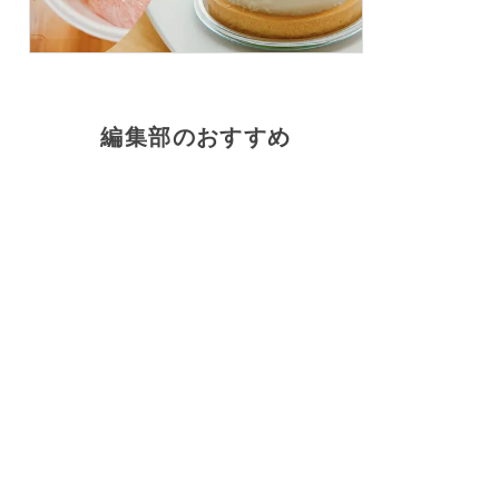
編集部のおすすめ