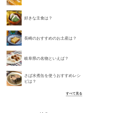
好きな主食は？
長崎のおすすめのお土産は？
岐阜県の名物といえば？
さば水煮缶を使うおすすめレシ
ピは？
すべて見る