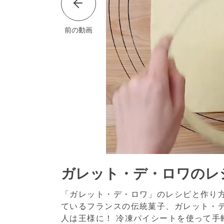
前の動画
ガレット・デ・ロワのレ
「ガレット・デ・ロワ」のレシピと作り方
ているフランスの伝統菓子、ガレット・
人は王様に！ 冷凍パイシートを使って