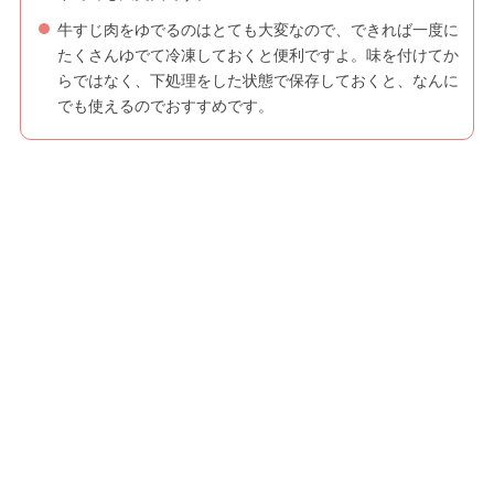
牛すじ肉をゆでるのはとても大変なので、できれば一度に
たくさんゆでて冷凍しておくと便利ですよ。味を付けてか
らではなく、下処理をした状態で保存しておくと、なんに
でも使えるのでおすすめです。