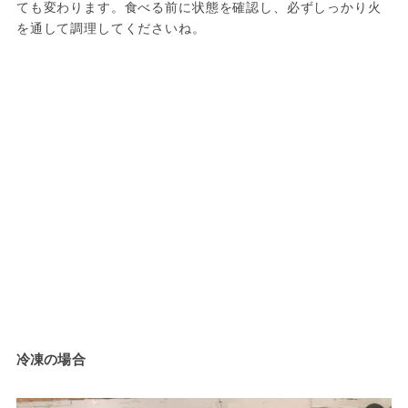
ても変わります。食べる前に状態を確認し、必ずしっかり火
を通して調理してくださいね。
冷凍の場合