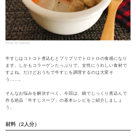
Photo by sakura4
牛すじはコトコト煮込むとプリプリでトロトロの食感になり
ます。しかもコラーゲンたっぷりで、女性にうれしい食材で
すよね。だけどおうちで牛すじを調理するのは大変そ
う……。

そんなお悩みを解決すべく、今回は、鍋でじっくり煮込んで
作る絶品「牛すじスープ」の基本レシピをご紹介しましょ
う。
材料（2人分）