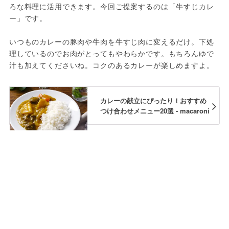
ろな料理に活用できます。今回ご提案するのは「牛すじカレ
ー」です。

いつものカレーの豚肉や牛肉を牛すじ肉に変えるだけ。下処
理しているのでお肉がとってもやわらかです。もちろんゆで
汁も加えてくださいね。コクのあるカレーが楽しめますよ。
カレーの献立にぴったり！おすすめ
つけ合わせメニュー20選 - macaroni