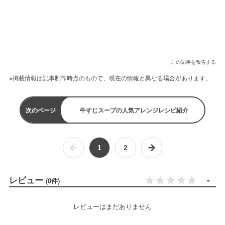
この記事を報告する
※掲載情報は記事制作時点のもので、現在の情報と異なる場合があります。
次のページ
牛すじスープの人気アレンジレシピ紹介
1
2
レビュー
-
(0件)
レビューはまだありません