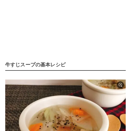
牛すじスープの基本レシピ