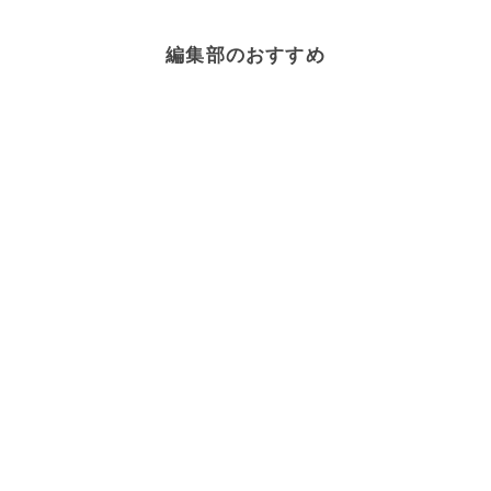
編集部のおすすめ