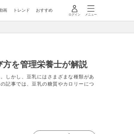
動画
トレンド
おすすめ
ログイン
メニュー
び方を管理栄養士が解説
ね。しかし、豆乳にはさまざまな種類があ
この記事では、豆乳の糖質やカロリーにつ