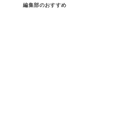
編集部のおすすめ