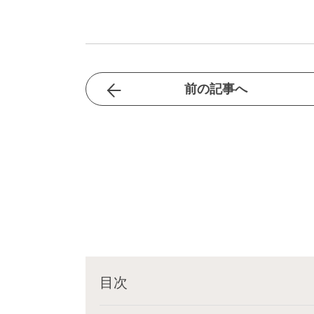
前の記事へ
目次