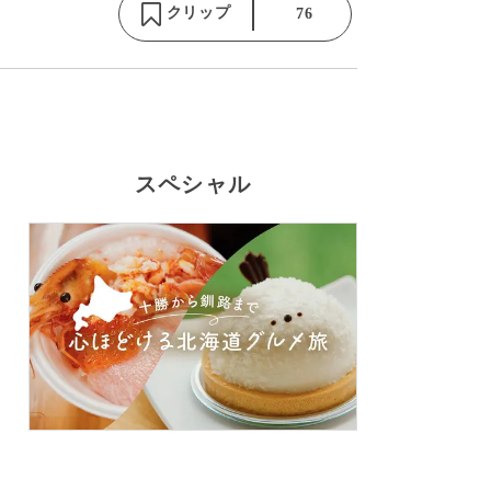
クリップ
76
スペシャル