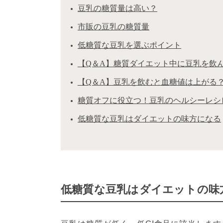
豆乳の糖質量は高い？
市販の豆乳の糖質量
低糖質な豆乳を選ぶポイント
【Q＆A】糖質ダイエット中に豆乳を飲
【Q＆A】豆乳を飲むと血糖値は上がる
糖質オフに役立つ！豆乳のヘルシーレシ
低糖質な豆乳はダイエットの味方になる
低糖質な豆乳はダイエットの味