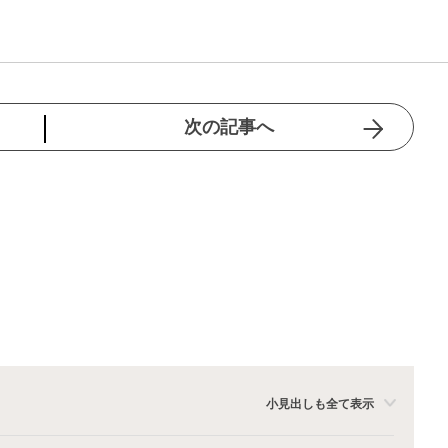
次の記事へ
小見出しも全て表示