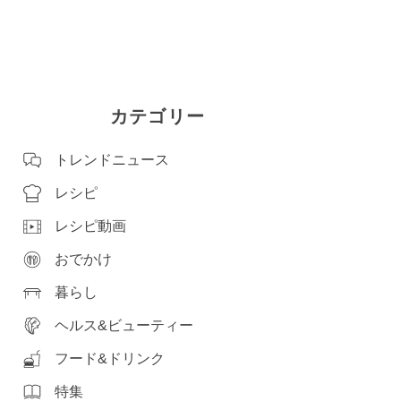
カテゴリー
トレンドニュース
レシピ
レシピ動画
おでかけ
暮らし
ヘルス&ビューティー
フード&ドリンク
特集