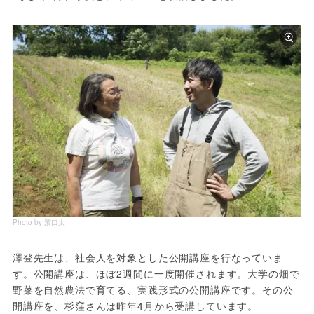
Photo by 濱口太
澤登先生は、社会人を対象とした公開講座を行なっていま
す。公開講座は、ほぼ2週間に一度開催されます。大学の畑で
野菜を自然農法で育てる、実践形式の公開講座です。その公
開講座を、杉窪さんは昨年4月から受講しています。
