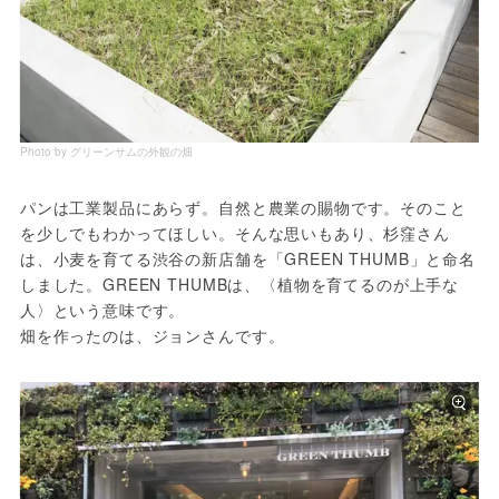
Photo by グリーンサムの外観の畑
パンは工業製品にあらず。自然と農業の賜物です。そのこと
を少しでもわかってほしい。そんな思いもあり、杉窪さん
は、小麦を育てる渋谷の新店舗を「GREEN THUMB」と命名
しました。GREEN THUMBは、〈植物を育てるのが上手な
人〉という意味です。
