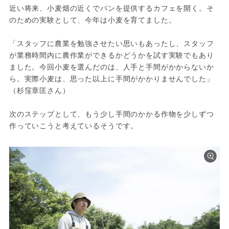
近い将来、小麦畑の近くでパンを提供するカフェを開く。そ
のための実験として、今年は小麦を育てました。

「スタッフに農業を勉強させたい思いもあったし、スタッフ
が業務時間内に農作業ができるかどうかを試す実験でもあり
ました。今回小麦を選んだのは、人手と手間がかからないか
ら。実際小麦は、思った以上に手間がかかりませんでした」
（杉窪章匡さん）

次のステップとして、もう少し手間のかかる作物を少しずつ