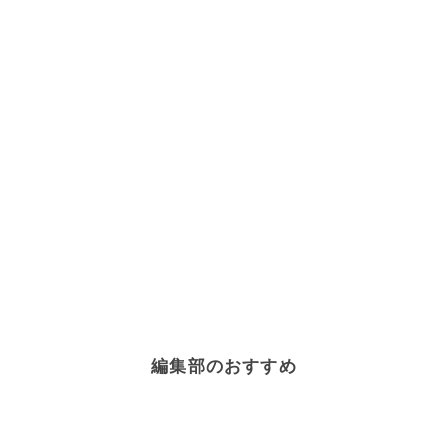
編集部のおすすめ