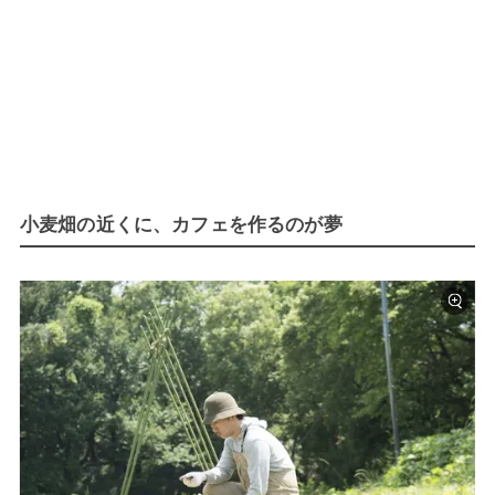
小麦畑の近くに、カフェを作るのが夢