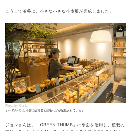
Photo by 濱口太
すべてのパンに小麦の品種名と産地などが記載されています
ジョンさんは、「GREEN THUMB」の壁面を活用し、植栽の