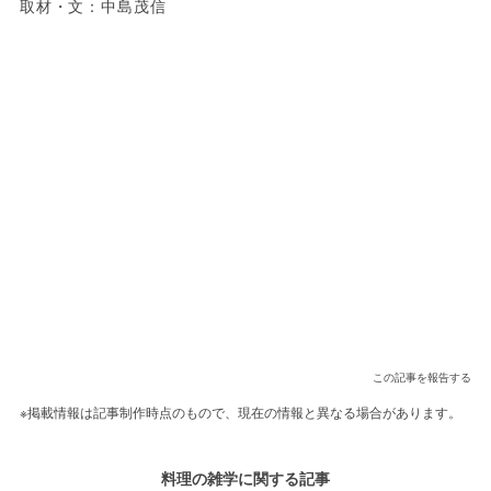
取材・文：中島茂信
この記事を報告する
※掲載情報は記事制作時点のもので、現在の情報と異なる場合があります。
料理の雑学に関する記事