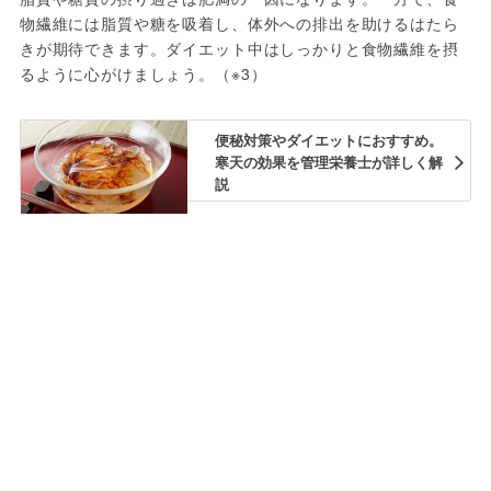
物繊維には脂質や糖を吸着し、体外への排出を助けるはたら
きが期待できます。ダイエット中はしっかりと食物繊維を摂
るように心がけましょう。（※3）
便秘対策やダイエットにおすすめ。
寒天の効果を管理栄養士が詳しく解
説