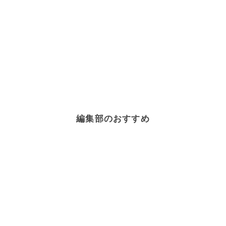
編集部のおすすめ