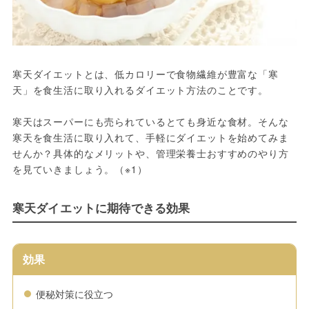
寒天ダイエットとは、低カロリーで食物繊維が豊富な「寒
天」を食生活に取り入れるダイエット方法のことです。
寒天はスーパーにも売られているとても身近な食材。そんな
寒天を食生活に取り入れて、手軽にダイエットを始めてみま
せんか？具体的なメリットや、管理栄養士おすすめのやり方
を見ていきましょう。（※1）
寒天ダイエットに期待できる効果
効果
便秘対策に役立つ