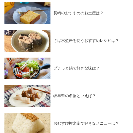
長崎のおすすめのお土産は？
さば水煮缶を使うおすすめレシピは？
プチっと鍋で好きな味は？
岐阜県の名物といえば？
おむすび権米衛で好きなメニューは？