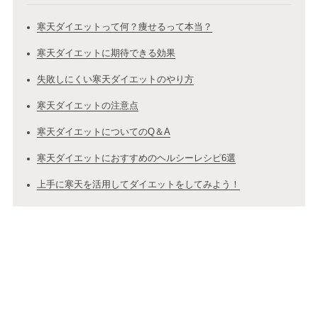
寒天ダイエットって何？痩せるって本当？
寒天ダイエットに期待できる効果
失敗しにくい寒天ダイエットのやり方
寒天ダイエットの注意点
寒天ダイエットについてのQ＆A
寒天ダイエットにおすすめのヘルシーレシピ6選
上手に寒天を活用してダイエットをしてみよう！