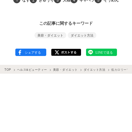
この記事に関するキーワード
美容・ダイエット
ダイエット方法
TOP
ヘルス&ビューティー
美容・ダイエット
ダイエット方法
低カロリーで