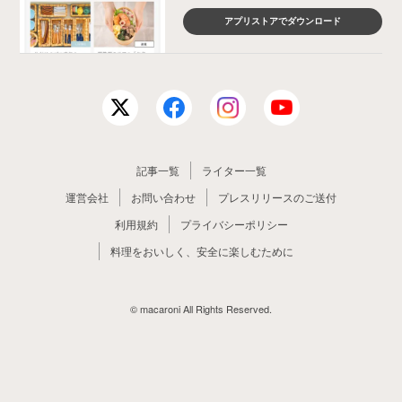
アプリストアでダウンロード
記事一覧
ライター一覧
運営会社
お問い合わせ
プレスリリースのご送付
利用規約
プライバシーポリシー
料理をおいしく、安全に楽しむために
© macaroni All Rights Reserved.