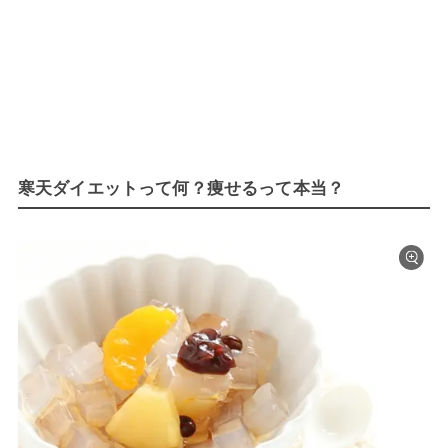
寒天ダイエットって何？痩せるって本当？