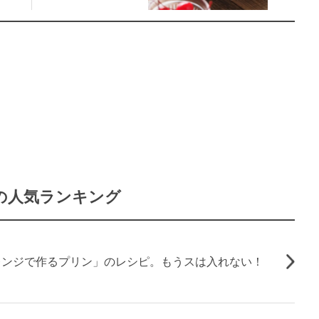
の人気ランキング
レンジで作るプリン」のレシピ。もうスは入れない！