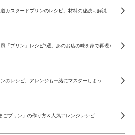
王道カスタードプリンのレシピ。材料の秘訣も解説
風「プリン」レシピ3選。あのお店の味を家で再現♪
リンのレシピ。アレンジも一緒にマスターしよう
まごプリン」の作り方＆人気アレンジレシピ