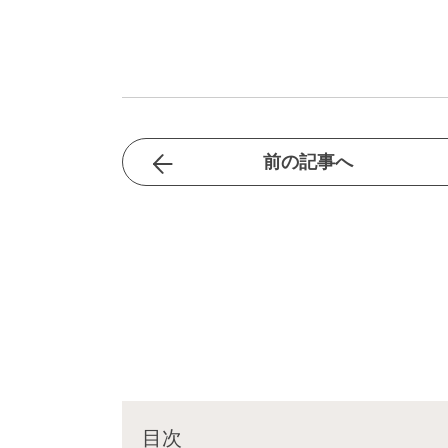
前の記事へ
目次