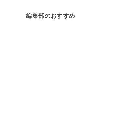
編集部のおすすめ