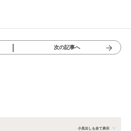
次の記事へ
小見出しも全て表示