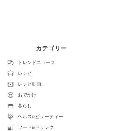
カテゴリー
トレンドニュース
レシピ
レシピ動画
おでかけ
暮らし
ヘルス&ビューティー
フード&ドリンク