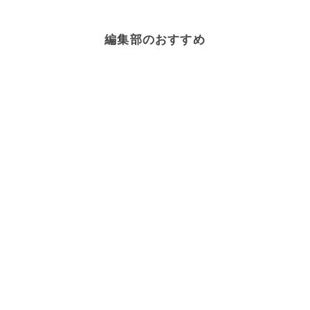
編集部のおすすめ