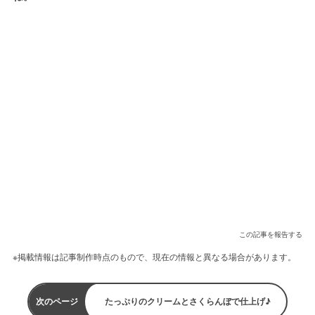
この記事を報告する
※掲載情報は記事制作時点のもので、現在の情報と異なる場合があります。
次のページ
たっぷりのクリームとさくらんぼで仕上げ♪