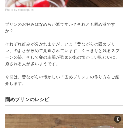
Photo by muccinpurin
プリンのお好みはなめらか派ですか？それとも固め派です
か？

それぞれ好みが分かれますが、いま「昔ながらの固めプリ
ン」のよさが改めて見直されています。くっきりと残るスプ
ーンの跡、そして卵の主張が強めのあの懐かしい味わいに、
癒される人が多いようです。

今回は、昔ながらの懐かしい「固めプリン」の作り方をご紹
介します。
固めプリンのレシピ