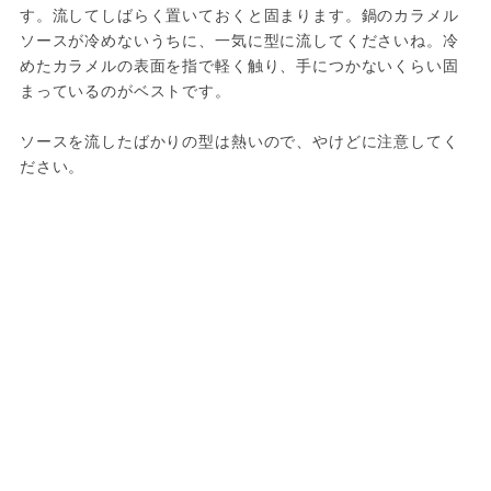
す。流してしばらく置いておくと固まります。鍋のカラメル
ソースが冷めないうちに、一気に型に流してくださいね。冷
めたカラメルの表面を指で軽く触り、手につかないくらい固
まっているのがベストです。

ソースを流したばかりの型は熱いので、やけどに注意してく
ださい。