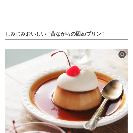
しみじみおいしい “昔ながらの固めプリン”