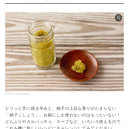
Photo by macaroni
ピリッと舌に残る辛みと、柚子の上品な香りがたまらない
「柚子こしょう」。お鍋にしか使わないのはもったいない！ 
どんぶりやカルパッチョ、スープなど、いろいろ使えるので
これを機に新しいレシピにチャレンジしてみてください。