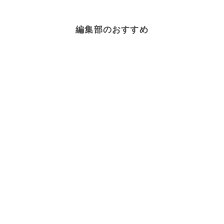
編集部のおすすめ