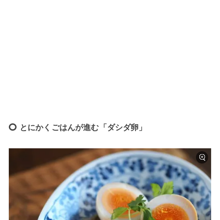
とにかくごはんが進む「ダシダ卵」