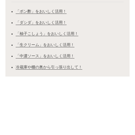
「ポン酢」をおいしく活用！
「ダシダ」をおいしく活用！
「柚子こしょう」をおいしく活用！
「生クリーム」をおいしく活用！
「中濃ソース」をおいしく活用！
冷蔵庫や棚の奥から引っ張り出して！