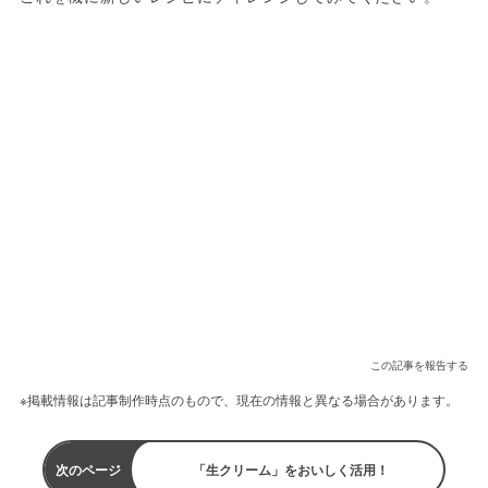
この記事を報告する
※掲載情報は記事制作時点のもので、現在の情報と異なる場合があります。
次のページ
「生クリーム」をおいしく活用！