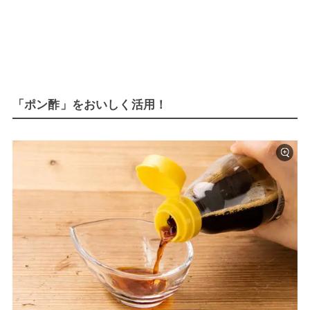
「ポン酢」をおいしく活用！