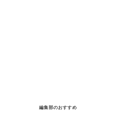
編集部のおすすめ