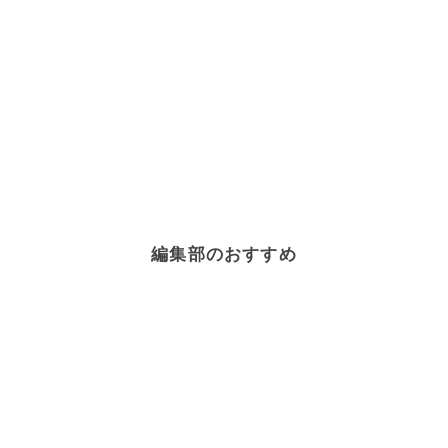
編集部のおすすめ