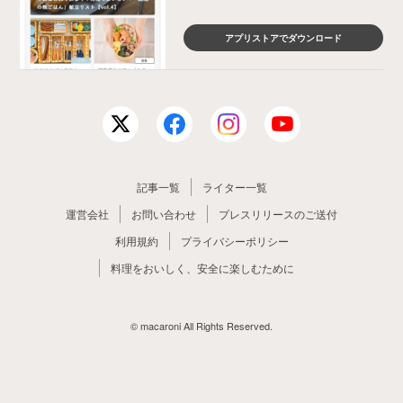
アプリストアでダウンロード
記事一覧
ライター一覧
運営会社
お問い合わせ
プレスリリースのご送付
利用規約
プライバシーポリシー
料理をおいしく、安全に楽しむために
© macaroni All Rights Reserved.