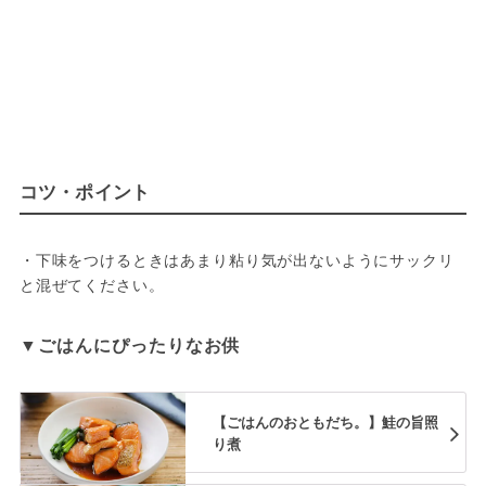
コツ・ポイント
・下味をつけるときはあまり粘り気が出ないようにサックリ
と混ぜてください。
▼ごはんにぴったりなお供
【ごはんのおともだち。】鮭の旨照
り煮