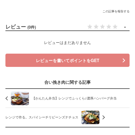
この記事を報告する
レビュー
-
(0件)
レビューはまだありません
レビューを書いてポイントをGET
合い挽き肉に関する記事
【かんたん弁当】レンジでふっくら♪濃厚ハンバーグ弁当
レンジで作る。スパイシーチリビーンズナチョス