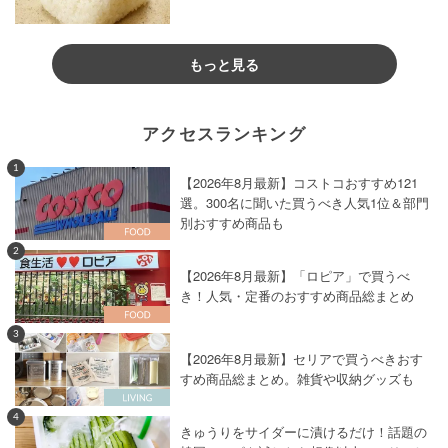
もっと見る
アクセスランキング
1
【2026年8月最新】コストコおすすめ121
選。300名に聞いた買うべき人気1位＆部門
別おすすめ商品も
2
【2026年8月最新】「ロピア」で買うべ
き！人気・定番のおすすめ商品総まとめ
3
【2026年8月最新】セリアで買うべきおす
すめ商品総まとめ。雑貨や収納グッズも
4
きゅうりをサイダーに漬けるだけ！話題の