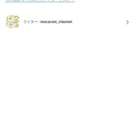
ライター :
macaroni_channel