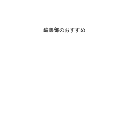
編集部のおすすめ