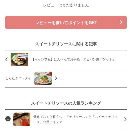
レビューはまだありません
レビューを書いてポイントをGET
スイートチリソースに関する記事
【キャンプ飯】はんぺんでお手軽「エビパン風バゲット」
しらたきパッタイ
スイートチリソースの人気ランキング
覚えておくと役立つ！「チリソース」と「スイートチリソ
1
ース」代用アイデア