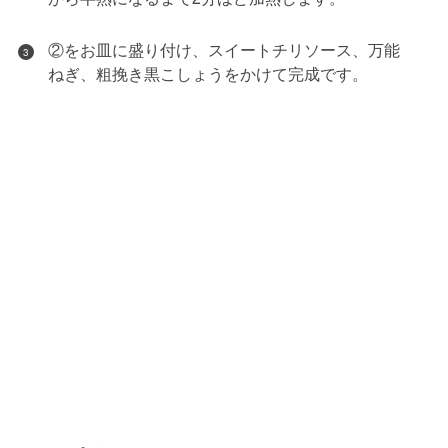
②をお皿に盛り付け、スイートチリソース、万能
3
ねぎ、粗挽き黒こしょうをかけて完成です。