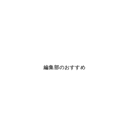
編集部のおすすめ