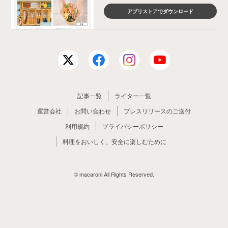
アプリストアでダウンロード
記事一覧
ライター一覧
運営会社
お問い合わせ
プレスリリースのご送付
利用規約
プライバシーポリシー
料理をおいしく、安全に楽しむために
© macaroni All Rights Reserved.