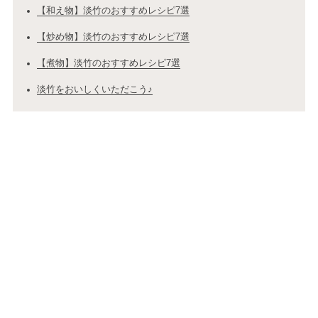
【和え物】淡竹のおすすめレシピ7選
【炒め物】淡竹のおすすめレシピ7選
【煮物】淡竹のおすすめレシピ7選
淡竹をおいしくいただこう♪