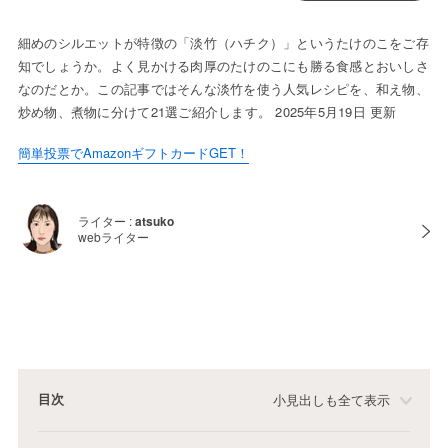
細めのシルエットが特徴の「淡竹（ハチク）」というたけのこをご存
知でしょうか。よく見かける肉厚のたけのこにも勝る食感とおいしさ
なのだとか。この記事ではそんな淡竹を使う人気レシピを、和え物、
炒め物、煮物に分けて21選ご紹介します。 2025年5月19日 更新
簡単投票でAmazonギフトカードGET！
ライター :
atsuko
webライター
目次
小見出しも全て表示