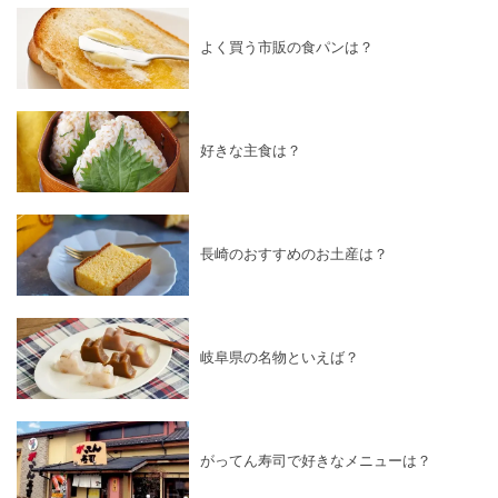
よく買う市販の食パンは？
好きな主食は？
長崎のおすすめのお土産は？
岐阜県の名物といえば？
がってん寿司で好きなメニューは？