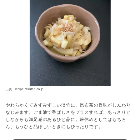
出典：recipe.rakuten.co.jp
やわらかくてみずみずしい淡竹に、昆布茶の旨味がじんわり
なじみます。ごま油で香ばしさをプラスすれば、あっさりと
しながらも満足感のあるひと品に。箸休めとしてはもちろ
ん、もうひと品ほしいときにもぴったりです。