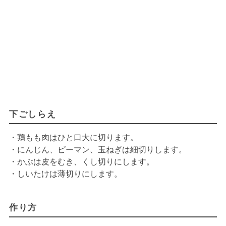
下ごしらえ
・鶏もも肉はひと口大に切ります。
・にんじん、ピーマン、玉ねぎは細切りします。
・かぶは皮をむき、くし切りにします。
・しいたけは薄切りにします。
作り方