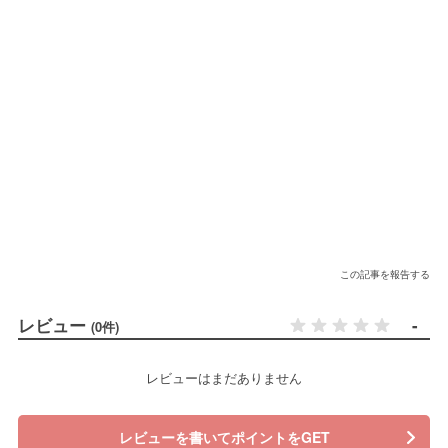
この記事を報告する
レビュー
-
(0件)
レビューはまだありません
レビューを書いてポイントをGET