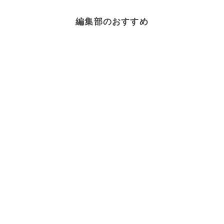
編集部のおすすめ