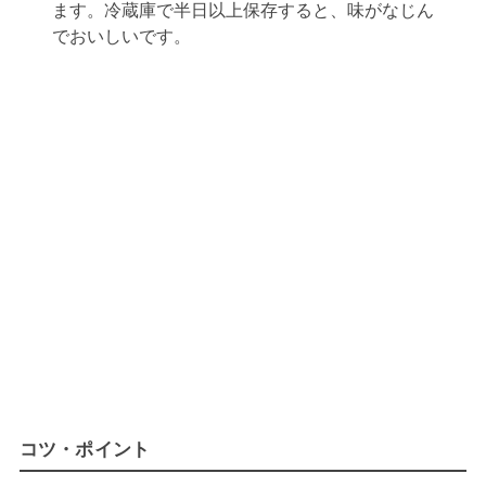
ます。冷蔵庫で半日以上保存すると、味がなじん
でおいしいです。
コツ・ポイント