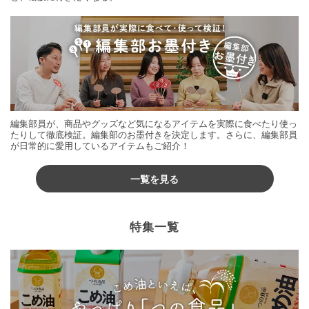
編集部員が、商品やグッズなど気になるアイテムを実際に食べたり使っ
たりして徹底検証。編集部のお墨付きを決定します。さらに、編集部員
が日常的に愛用しているアイテムもご紹介！
一覧を見る
特集一覧