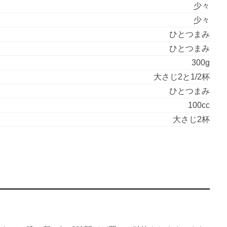
少々
少々
ひとつまみ
ひとつまみ
300g
大さじ2と1/2杯
ひとつまみ
100cc
大さじ2杯