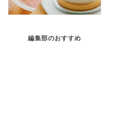
編集部のおすすめ