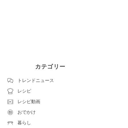
カテゴリー
トレンドニュース
レシピ
レシピ動画
おでかけ
暮らし