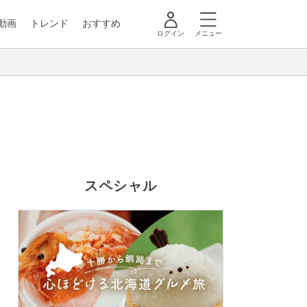
動画
トレンド
おすすめ
ログイン
メニュー
スペシャル