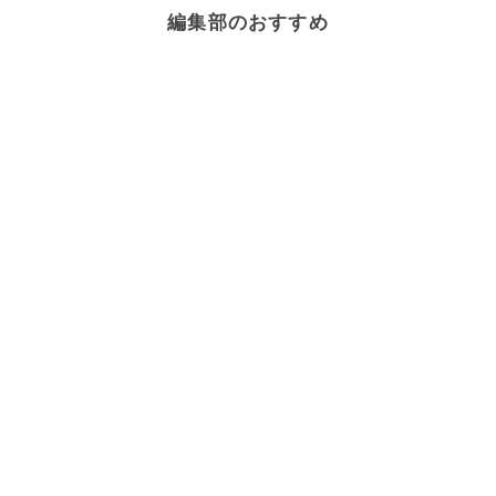
編集部のおすすめ