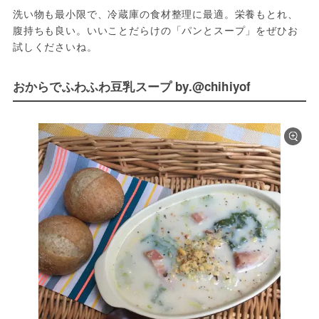
洗い物も最小限で、冷蔵庫の食材整理に最適。栄養もとれ、
腹持ちも良い。いいことだらけの「パンとスープ」をぜひお
試しくださいね。
おからでふわふわ豆乳スープ by.@chihiyof