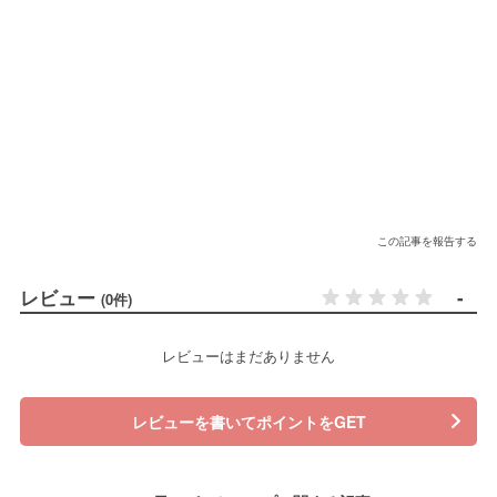
この記事を報告する
レビュー
-
(0件)
レビューはまだありません
レビューを書いてポイントをGET