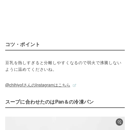
コツ・ポイント
豆乳を熱しすぎると分離しやすくなるので弱火で沸騰しない
ように温めてくださいね。
@chihiyofさんのInstagramはこちら
スープに合わせたのはPan＆の冷凍パン