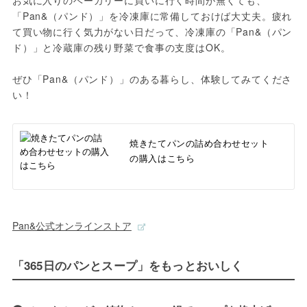
「Pan&（パンド）」を冷凍庫に常備しておけば大丈夫。疲れ
て買い物に行く気力がない日だって、冷凍庫の「Pan&（パン
ド）」と冷蔵庫の残り野菜で食事の支度はOK。

ぜひ「Pan&（パンド）」のある暮らし、体験してみてくださ
い！
焼きたてパンの詰め合わせセット
の購入はこちら
Pan&公式オンラインストア
「365日のパンとスープ」をもっとおいしく