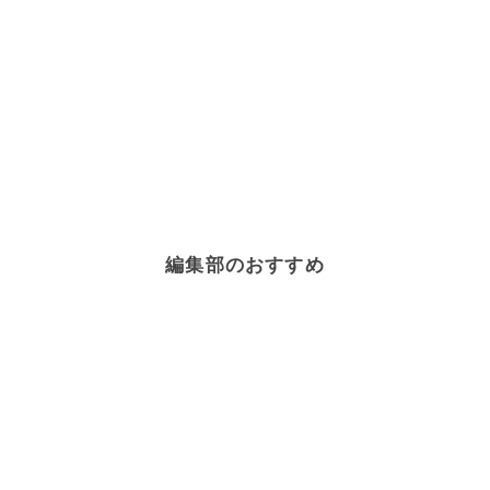
編集部のおすすめ