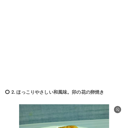
2. ほっこりやさしい和風味。卯の花の卵焼き