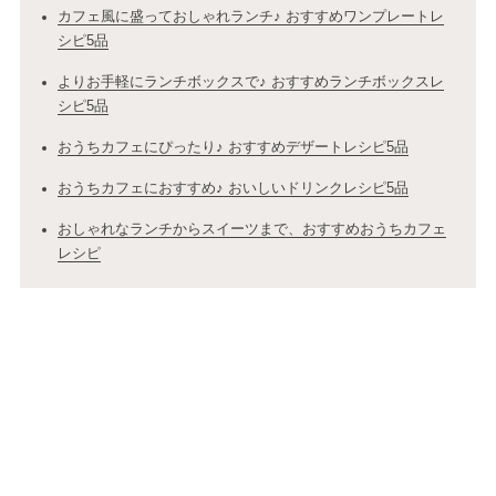
カフェ風に盛っておしゃれランチ♪ おすすめワンプレートレ
シピ5品
よりお手軽にランチボックスで♪ おすすめランチボックスレ
シピ5品
おうちカフェにぴったり♪ おすすめデザートレシピ5品
おうちカフェにおすすめ♪ おいしいドリンクレシピ5品
おしゃれなランチからスイーツまで、おすすめおうちカフェ
レシピ