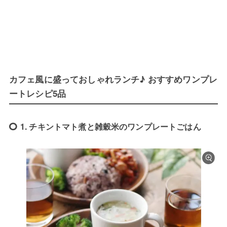
カフェ風に盛っておしゃれランチ♪ おすすめワンプレ
ートレシピ5品
1. チキントマト煮と雑穀米のワンプレートごはん