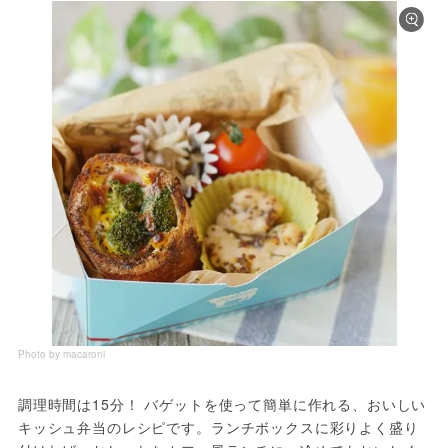
Photo by macaroni
調理時間は15分！ バゲットを使って簡単に作れる、おいしい
キッシュ弁当のレシピです。ランチボックスに彩りよく盛り