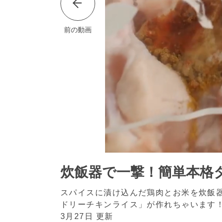
前の動画
炊飯器で一撃！簡単本格
スパイスに漬け込んだ鶏肉とお米を炊飯
ドリーチキンライス」が作れちゃいます
3月27日 更新