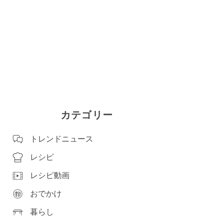
カテゴリー
トレンドニュース
レシピ
レシピ動画
おでかけ
暮らし