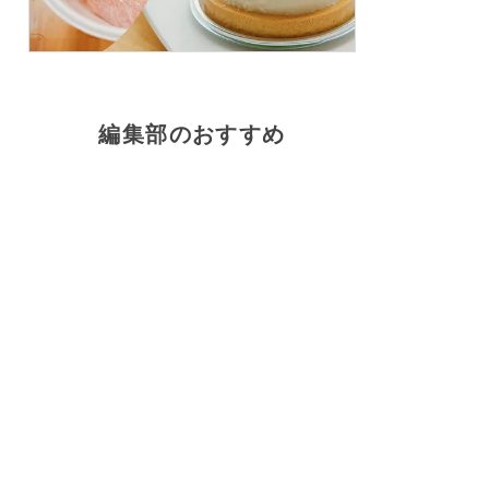
編集部のおすすめ