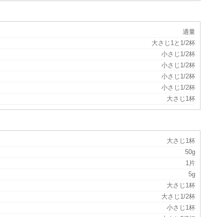
適量
大さじ1と1/2杯
小さじ1/2杯
小さじ1/2杯
小さじ1/2杯
小さじ1/2杯
大さじ1杯
大さじ1杯
50g
1片
5g
大さじ1杯
大さじ1/2杯
小さじ1杯