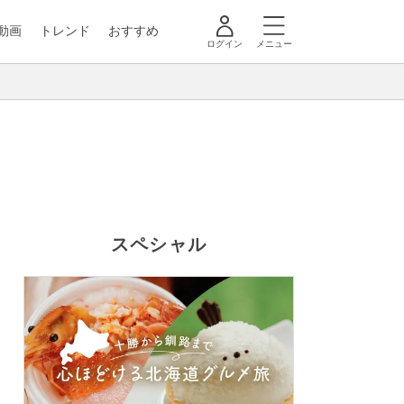
動画
トレンド
おすすめ
ログイン
メニュー
スペシャル