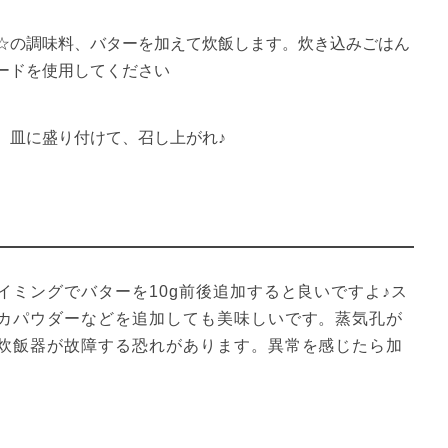
☆の調味料、バターを加えて炊飯します。炊き込みごはん
ードを使用してください
、皿に盛り付けて、召し上がれ♪
イミングでバターを10g前後追加すると良いですよ♪ス
カパウダーなどを追加しても美味しいです。蒸気孔が
炊飯器が故障する恐れがあります。異常を感じたら加