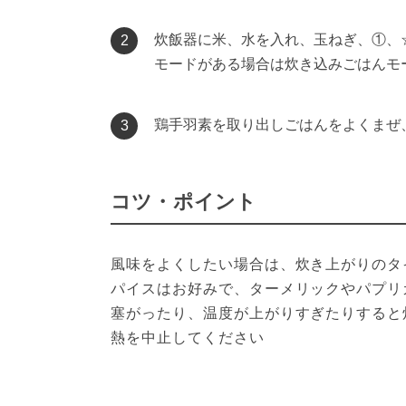
炊飯器に米、水を入れ、玉ねぎ、①、
2
モードがある場合は炊き込みごはんモ
鶏手羽素を取り出しごはんをよくまぜ
3
コツ・ポイント
風味をよくしたい場合は、炊き上がりのタ
パイスはお好みで、ターメリックやパプリ
塞がったり、温度が上がりすぎたりすると
熱を中止してください