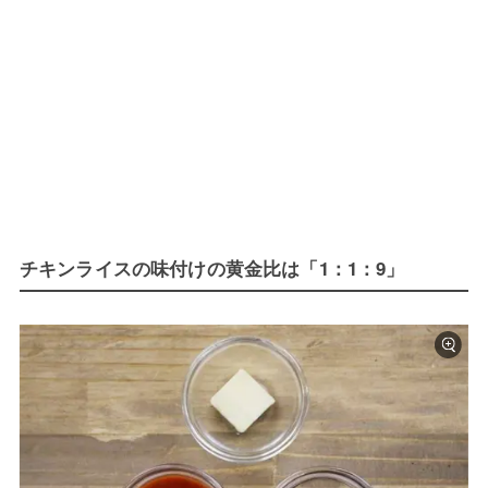
チキンライスの味付けの黄金比は「1：1：9」