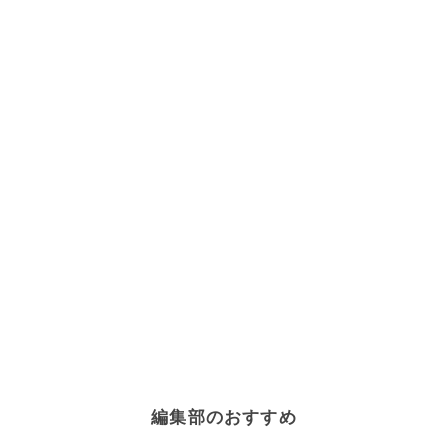
編集部のおすすめ