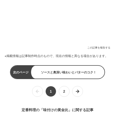
この記事を報告する
※掲載情報は記事制作時点のもので、現在の情報と異なる場合があります。
次のページ
ソースと奥深い味わいとバターのコク！
1
2
定番料理の「味付けの黄金比」に関する記事