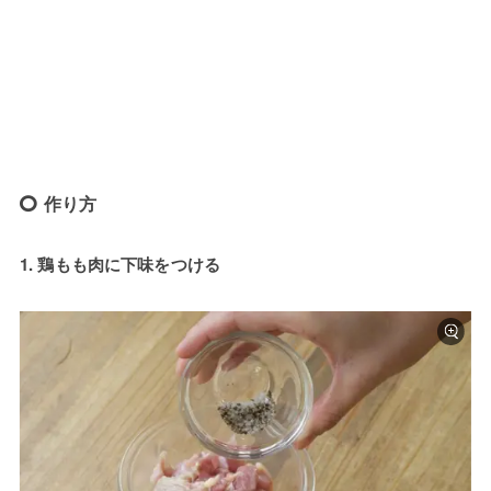
作り方
1. 鶏もも肉に下味をつける