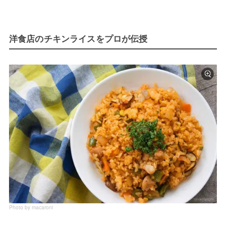
洋食店のチキンライスをプロが伝授
Photo by macaroni