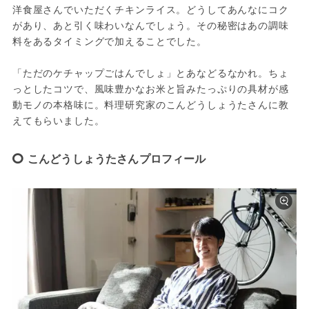
洋食屋さんでいただくチキンライス。どうしてあんなにコク
があり、あと引く味わいなんでしょう。その秘密はあの調味
料をあるタイミングで加えることでした。
「ただのケチャップごはんでしょ」とあなどるなかれ。ちょ
っとしたコツで、風味豊かなお米と旨みたっぷりの具材が感
動モノの本格味に。料理研究家のこんどうしょうたさんに教
えてもらいました。
こんどうしょうたさんプロフィール