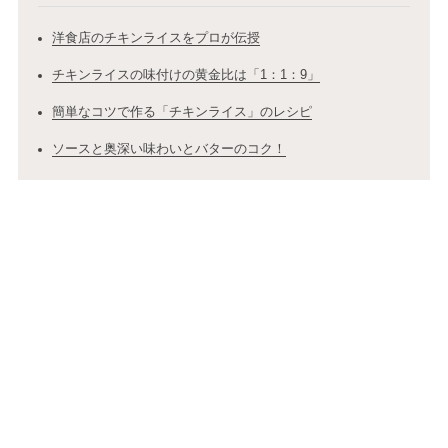
洋食店のチキンライスをプロが伝授
チキンライスの味付けの黄金比は「1：1：9」
簡単なコツで作る「チキンライス」のレシピ
ソースと奥深い味わいとバターのコク！