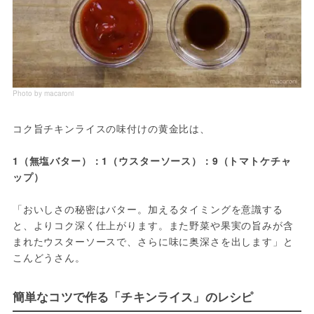
Photo by macaroni
コク旨チキンライスの味付けの黄金比は、
1（無塩バター）：1（ウスターソース）：9（トマトケチャ
ップ）
「おいしさの秘密はバター。加えるタイミングを意識する
と、よりコク深く仕上がります。また野菜や果実の旨みが含
まれたウスターソースで、さらに味に奥深さを出します」と
こんどうさん。
簡単なコツで作る「チキンライス」のレシピ