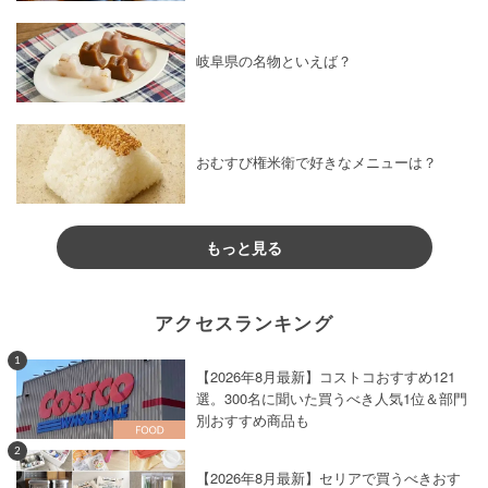
岐阜県の名物といえば？
おむすび権米衛で好きなメニューは？
もっと見る
アクセスランキング
1
【2026年8月最新】コストコおすすめ121
選。300名に聞いた買うべき人気1位＆部門
別おすすめ商品も
2
【2026年8月最新】セリアで買うべきおす