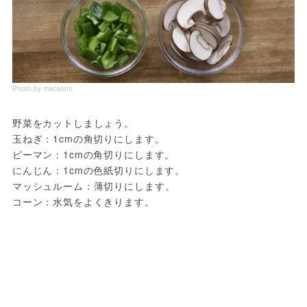
Photo by macaroni
野菜をカットしましょう。

玉ねぎ：1cmの角切りにします。

ピーマン：1cmの角切りにします。

にんじん：1cmの色紙切りにします。

マッシュルーム：薄切りにします。

コーン：水気をよくきります。