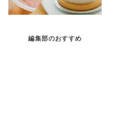
編集部のおすすめ