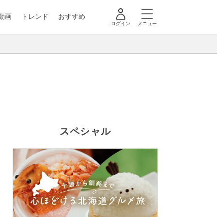
動画
トレンド
おすすめ
ログイン
メニュー
スペシャル