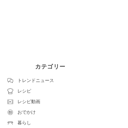
カテゴリー
トレンドニュース
レシピ
レシピ動画
おでかけ
暮らし