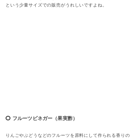
という少量サイズでの販売がうれしいですよね。
フルーツビネガー（果実酢）
りんごやぶどうなどのフルーツを原料にして作られる香りの