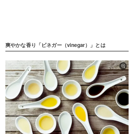
爽やかな香り「ビネガー（vinegar）」とは