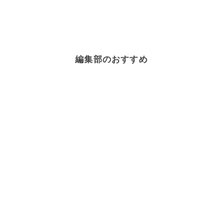
編集部のおすすめ