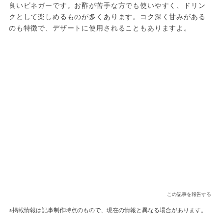
良いビネガーです。お酢が苦手な方でも使いやすく、ドリン
クとして楽しめるものが多くあります。コク深く甘みがある
のも特徴で、デザートに使用されることもありますよ。
この記事を報告する
※掲載情報は記事制作時点のもので、現在の情報と異なる場合があります。