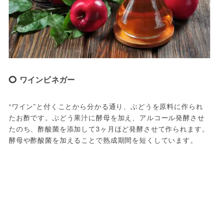
ワインビネガー
“ワイン”と付くことから分かる通り、ぶどうを原料に作られ
たお酢です。ぶどう果汁に酵母を加え、アルコール発酵させ
たのち、酢酸菌を添加して3ヶ月ほど発酵させて作られます。
酵母や酢酸菌を加えることで熟成期間を短くしています。