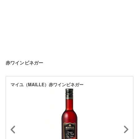
赤ワインビネガー
マイユ（MAILLE）赤ワインビネガー